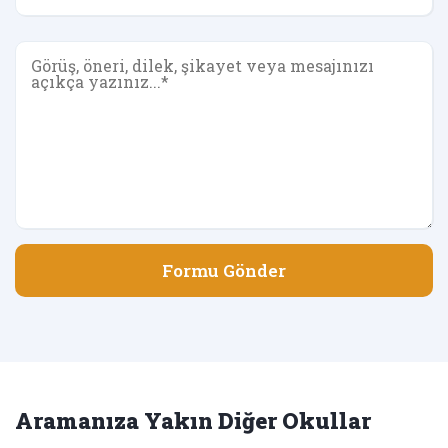
Formu Gönder
Aramanıza Yakın Diğer Okullar