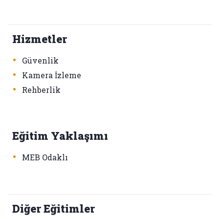
Hizmetler
•
Güvenlik
•
Kamera İzleme
•
Rehberlik
Eğitim Yaklaşımı
•
MEB Odaklı
Diğer Eğitimler