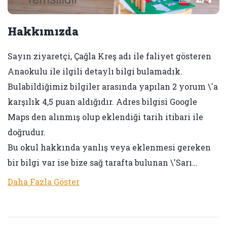
Hakkımızda
Sayın ziyaretçi, Çağla Kreş adı ile faliyet gösteren
Anaokulu ile ilgili detaylı bilgi bulamadık.
Bulabildiğimiz bilgiler arasında yapılan 2 yorum \'a
karşılık 4,5 puan aldığıdır. Adres bilgisi Google
Maps den alınmış olup eklendiği tarih itibari ile
doğrudur.
Bu okul hakkında yanlış veya eklenmesi gereken
bir bilgi var ise bize sağ tarafta bulunan \'Sarı…
Daha Fazla Göster