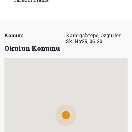
Konum:
Karargahtepe, Özgürler
Sk. No:29, 06120
Okulun Konumu