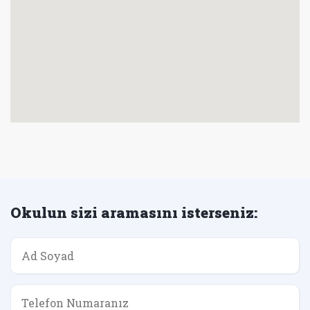
Okulun sizi aramasını isterseniz: