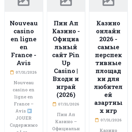
Nouveau
Пин Ап
Казино
casino
Казино -
онлайн
en ligne
Официа
2026 -
en
льный
самые
France -
сайт Pin
перспек
Avis
Up
тивные
Casino |
площад
07/31/2026
Входи и
ки для
Nouveau
играй
любител
casino en
(2026)
ей
ligne en
азартны
France –
07/31/2026
х игр
Avis
Пин Ап
JOUER
07/31/2026
Казино –
Содержимо
Официальн
Казино