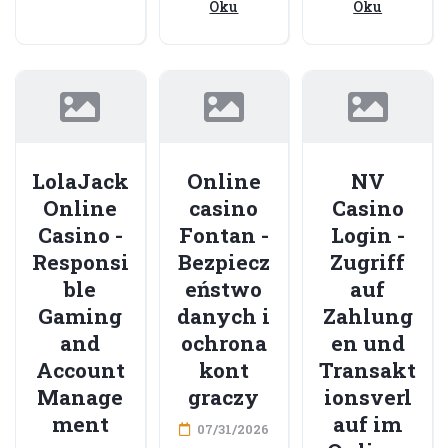
Oku
Oku
LolaJack
Online
NV
Online
casino
Casino
Casino -
Fontan -
Login -
Responsi
Bezpiecz
Zugriff
ble
eństwo
auf
Gaming
danych i
Zahlung
and
ochrona
en und
Account
kont
Transakt
Manage
graczy
ionsverl
ment
auf im
07/31/2026