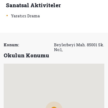
Sanatsal Aktiviteler
•
Yaratıcı Drama
Konum:
Beylerbeyi Mah. 85001 Sk.
No:1,
Okulun Konumu