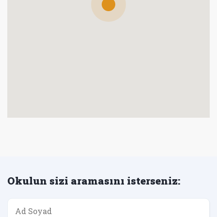
Okulun sizi aramasını isterseniz: