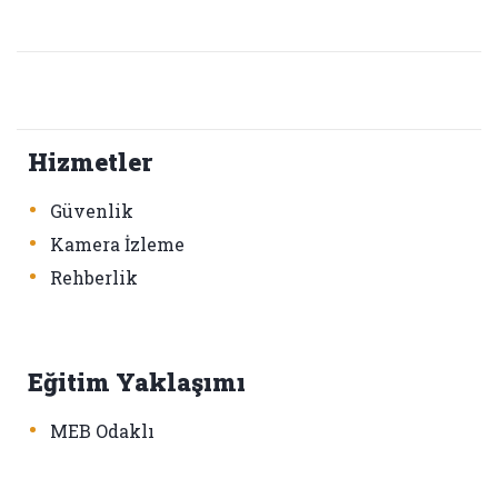
Hizmetler
•
Güvenlik
•
Kamera İzleme
•
Rehberlik
Eğitim Yaklaşımı
•
MEB Odaklı