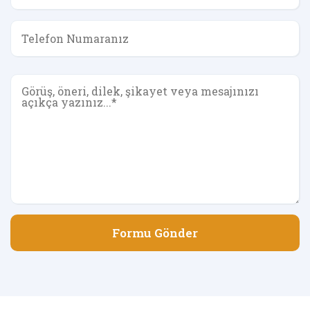
Formu Gönder