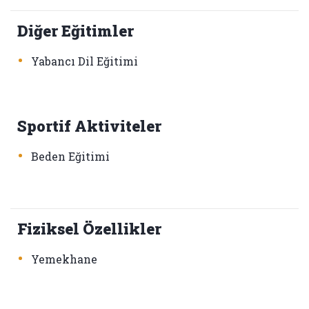
Diğer Eğitimler
•
Yabancı Dil Eğitimi
Sportif Aktiviteler
•
Beden Eğitimi
Fiziksel Özellikler
•
Yemekhane