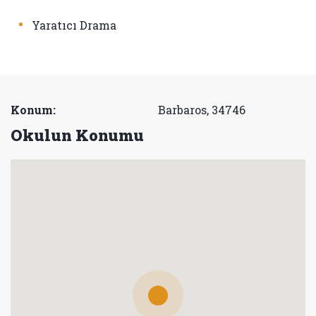
•
Yaratıcı Drama
Konum:
Barbaros, 34746
Okulun Konumu