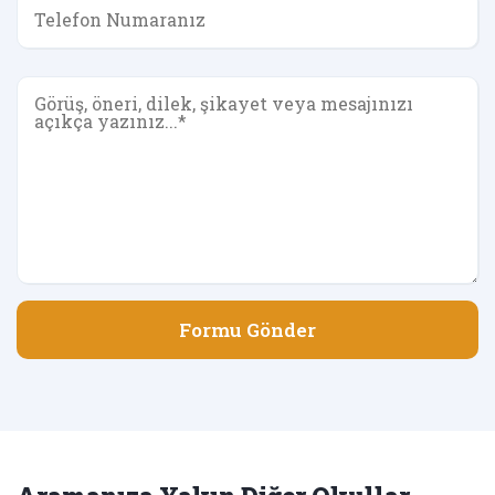
Formu Gönder