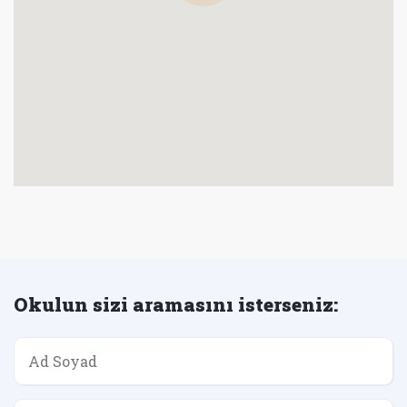
Okulun sizi aramasını isterseniz: