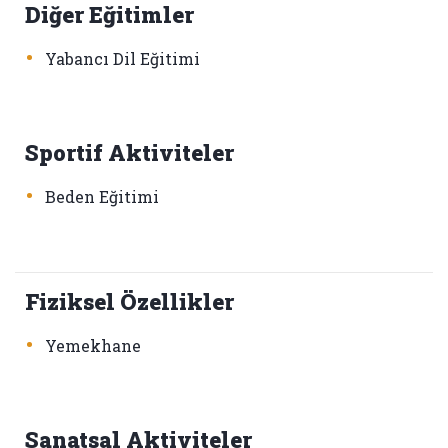
Diğer Eğitimler
•
Yabancı Dil Eğitimi
Sportif Aktiviteler
•
Beden Eğitimi
Fiziksel Özellikler
•
Yemekhane
Sanatsal Aktiviteler