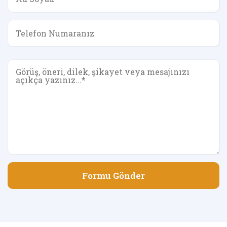
Formu Gönder