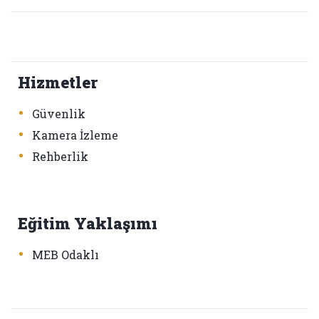
Hizmetler
•
Güvenlik
•
Kamera İzleme
•
Rehberlik
Eğitim Yaklaşımı
•
MEB Odaklı