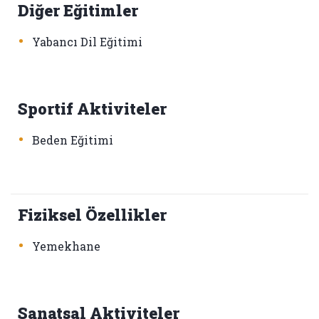
Diğer Eğitimler
•
Yabancı Dil Eğitimi
Sportif Aktiviteler
•
Beden Eğitimi
Fiziksel Özellikler
•
Yemekhane
Sanatsal Aktiviteler