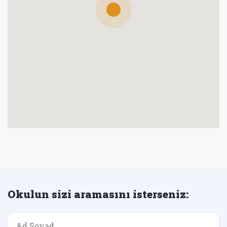
Okulun sizi aramasını isterseniz: