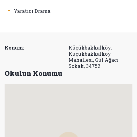
•
Yaratıcı Drama
Konum:
Küçükbakkalköy,
Küçükbakkalköy
Mahallesi, Gül Ağacı
Sokak, 34752
Okulun Konumu