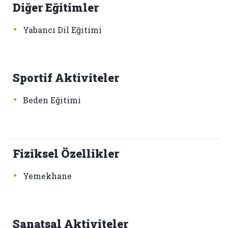
Diğer Eğitimler
•
Yabancı Dil Eğitimi
Sportif Aktiviteler
•
Beden Eğitimi
Fiziksel Özellikler
•
Yemekhane
Sanatsal Aktiviteler