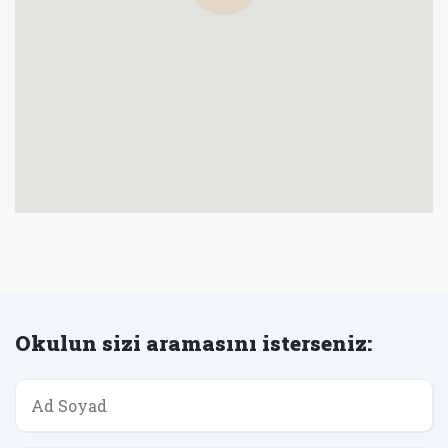
Okulun sizi aramasını isterseniz: