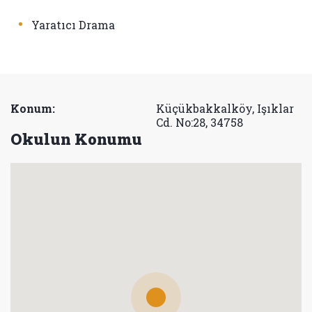
•
Yaratıcı Drama
Konum:
Küçükbakkalköy, Işıklar
Cd. No:28, 34758
Okulun Konumu