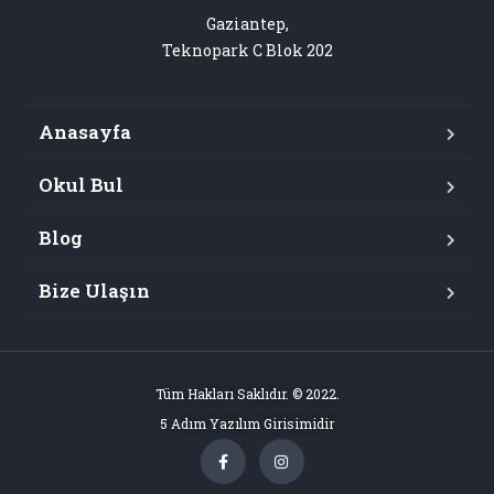
Gaziantep,

Teknopark C Blok 202
Anasayfa
Okul Bul
Blog
Bize Ulaşın
Tüm Hakları Saklıdır. © 2022.
5 Adım Yazılım Girisimidir