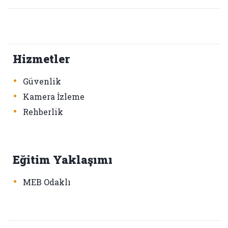
Hizmetler
•
Güvenlik
•
Kamera İzleme
•
Rehberlik
Eğitim Yaklaşımı
•
MEB Odaklı