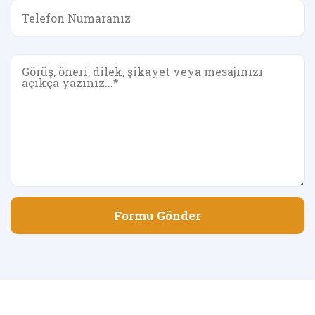
Formu Gönder