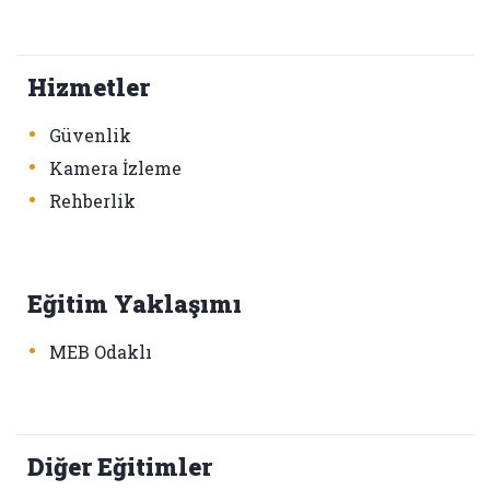
Hizmetler
•
Güvenlik
•
Kamera İzleme
•
Rehberlik
Eğitim Yaklaşımı
•
MEB Odaklı
Diğer Eğitimler