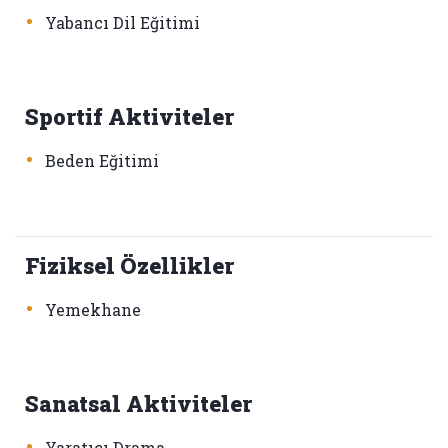
•
Yabancı Dil Eğitimi
Sportif Aktiviteler
•
Beden Eğitimi
Fiziksel Özellikler
•
Yemekhane
Sanatsal Aktiviteler
•
Yaratıcı Drama