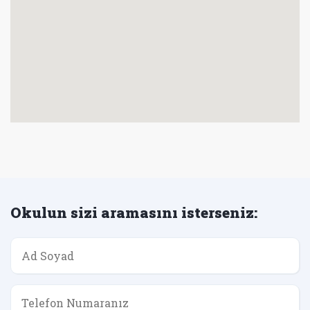
Okulun sizi aramasını isterseniz: