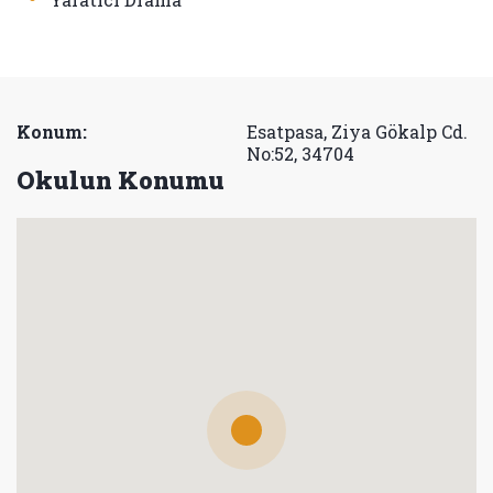
Konum:
Esatpasa, Ziya Gökalp Cd.
No:52, 34704
Okulun Konumu