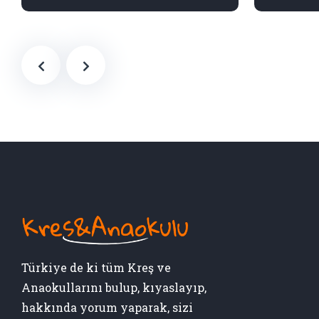
Türkiye de ki tüm Kreş ve
Anaokullarını bulup, kıyaslayıp,
hakkında yorum yaparak, sizi