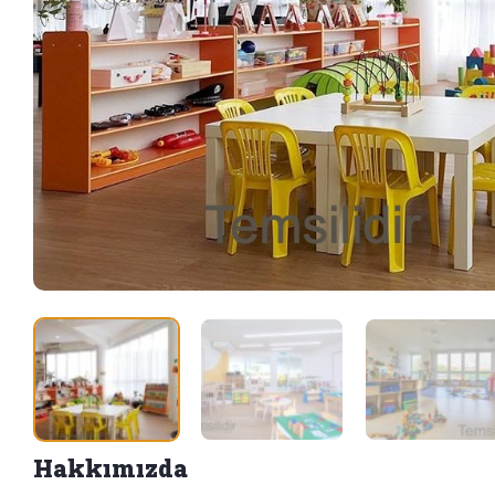
Hakkımızda