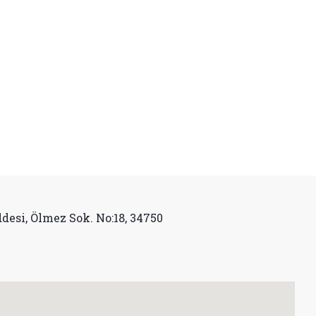
desi, Ölmez Sok. No:18, 34750