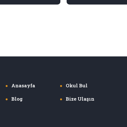
Anasayfa
Okul Bul
Blog
Bize Ulaşın