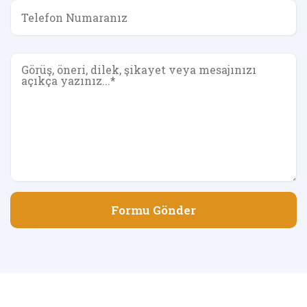
Formu Gönder