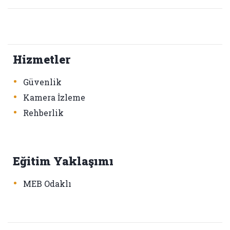
Hizmetler
•
Güvenlik
•
Kamera İzleme
•
Rehberlik
Eğitim Yaklaşımı
•
MEB Odaklı