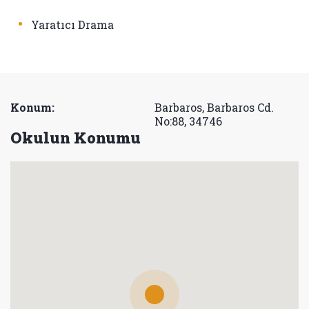
•
Yaratıcı Drama
Konum:
Barbaros, Barbaros Cd.
No:88, 34746
Okulun Konumu