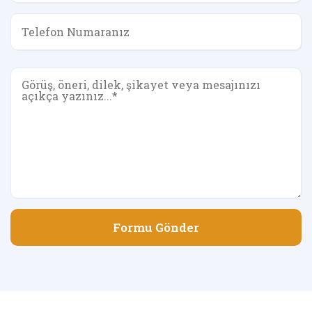
Formu Gönder