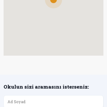
Okulun sizi aramasını isterseniz: