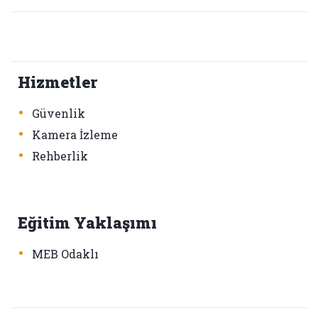
Hizmetler
•
Güvenlik
•
Kamera İzleme
•
Rehberlik
Eğitim Yaklaşımı
•
MEB Odaklı