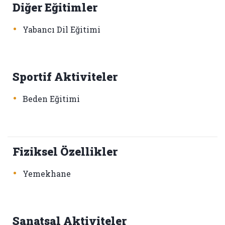
Diğer Eğitimler
•
Yabancı Dil Eğitimi
Sportif Aktiviteler
•
Beden Eğitimi
Fiziksel Özellikler
•
Yemekhane
Sanatsal Aktiviteler