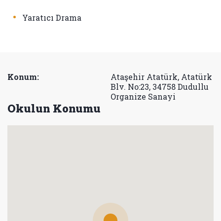
•
Yaratıcı Drama
Konum:
Ataşehir Atatürk, Atatürk
Blv. No:23, 34758 Dudullu
Organize Sanayi
Okulun Konumu