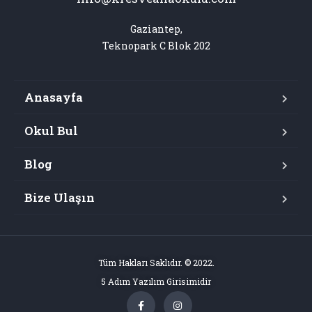
Gaziantep,

Teknopark C Blok 202
Anasayfa
Okul Bul
Blog
Bize Ulaşın
Tüm Hakları Saklıdır. © 2022.
5 Adım Yazılım Girisimidir