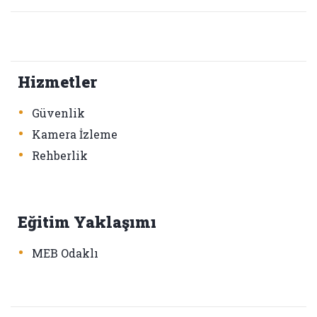
Hizmetler
•
Güvenlik
•
Kamera İzleme
•
Rehberlik
Eğitim Yaklaşımı
•
MEB Odaklı