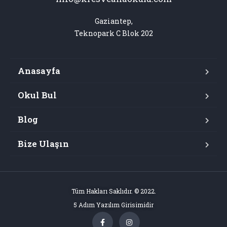
Gaziantep,

Teknopark C Blok 202
Anasayfa
Okul Bul
Blog
Bize Ulaşın
Tüm Hakları Saklıdır. © 2022.
5 Adım Yazılım Girisimidir