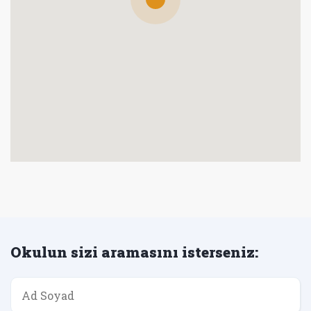
Okulun sizi aramasını isterseniz: