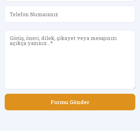
Formu Gönder