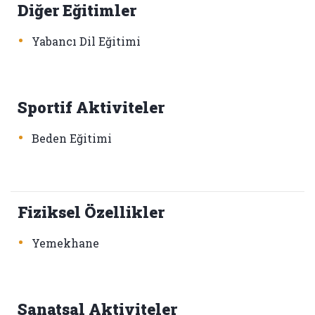
Diğer Eğitimler
•
Yabancı Dil Eğitimi
Sportif Aktiviteler
•
Beden Eğitimi
Fiziksel Özellikler
•
Yemekhane
Sanatsal Aktiviteler