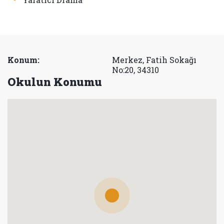
Konum:
Merkez, Fatih Sokağı
No:20, 34310
Okulun Konumu