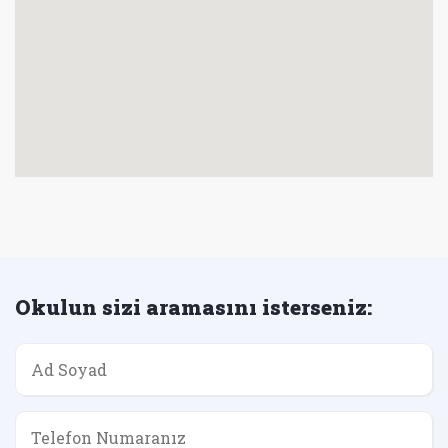
Okulun sizi aramasını isterseniz: