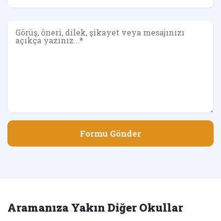
Formu Gönder
Aramanıza Yakın Diğer Okullar