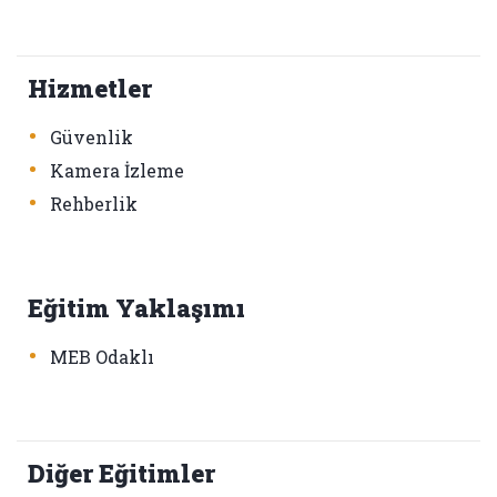
Hizmetler
•
Güvenlik
•
Kamera İzleme
•
Rehberlik
Eğitim Yaklaşımı
•
MEB Odaklı
Diğer Eğitimler