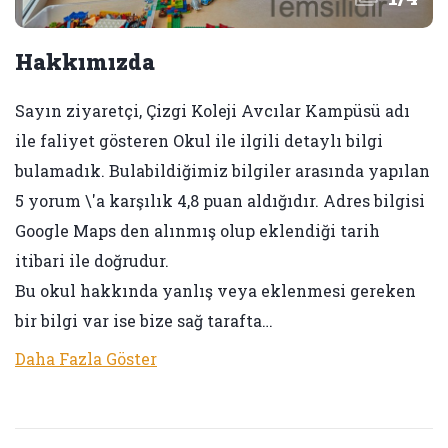
Hakkımızda
Sayın ziyaretçi, Çizgi Koleji Avcılar Kampüsü adı
ile faliyet gösteren Okul ile ilgili detaylı bilgi
bulamadık. Bulabildiğimiz bilgiler arasında yapılan
5 yorum \'a karşılık 4,8 puan aldığıdır. Adres bilgisi
Google Maps den alınmış olup eklendiği tarih
itibari ile doğrudur.
Bu okul hakkında yanlış veya eklenmesi gereken
bir bilgi var ise bize sağ tarafta…
Daha Fazla Göster