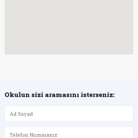
Okulun sizi aramasını isterseniz: