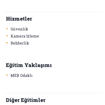
Hizmetler
•
Güvenlik
•
Kamera İzleme
•
Rehberlik
Eğitim Yaklaşımı
•
MEB Odaklı
Diğer Eğitimler