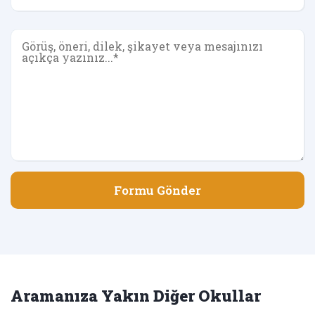
Formu Gönder
Aramanıza Yakın Diğer Okullar