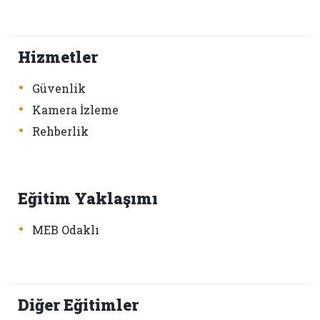
Hizmetler
•
Güvenlik
•
Kamera İzleme
•
Rehberlik
Eğitim Yaklaşımı
•
MEB Odaklı
Diğer Eğitimler