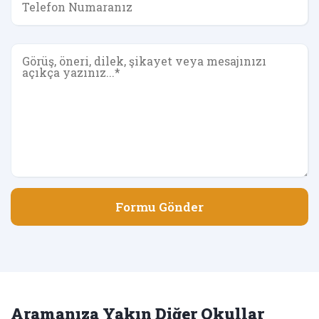
Formu Gönder
Aramanıza Yakın Diğer Okullar