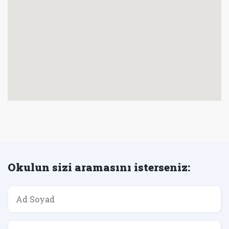
Okulun sizi aramasını isterseniz: