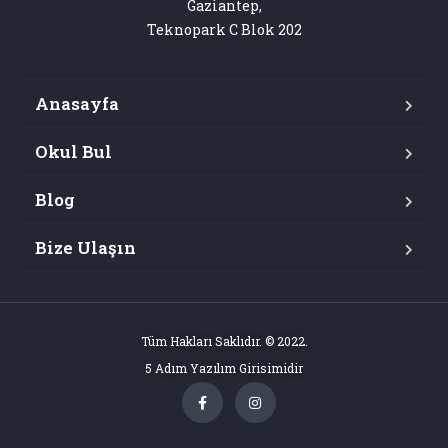
Gaziantep,

Teknopark C Blok 202
Anasayfa
Okul Bul
Blog
Bize Ulaşın
Tüm Hakları Saklıdır. © 2022.
5 Adım Yazılım Girisimidir