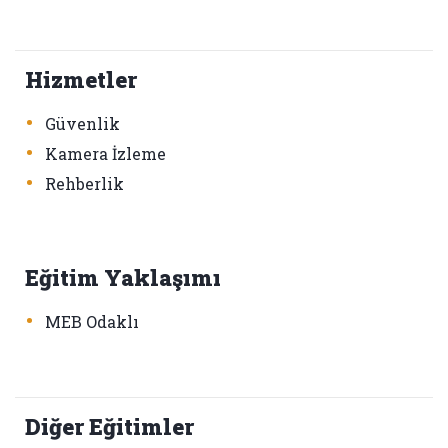
Hizmetler
•
Güvenlik
•
Kamera İzleme
•
Rehberlik
Eğitim Yaklaşımı
•
MEB Odaklı
Diğer Eğitimler