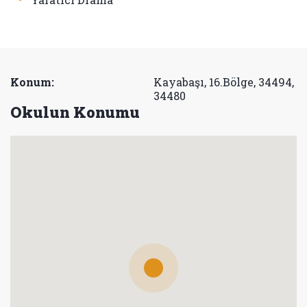
Konum:
Kayabaşı, 16.Bölge, 34494,
34480
Okulun Konumu