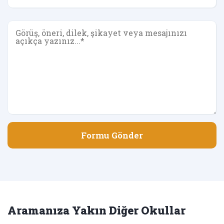
Formu Gönder
Aramanıza Yakın Diğer Okullar