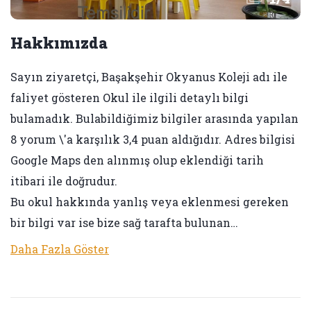
Hakkımızda
Sayın ziyaretçi, Başakşehir Okyanus Koleji adı ile
faliyet gösteren Okul ile ilgili detaylı bilgi
bulamadık. Bulabildiğimiz bilgiler arasında yapılan
8 yorum \'a karşılık 3,4 puan aldığıdır. Adres bilgisi
Google Maps den alınmış olup eklendiği tarih
itibari ile doğrudur.
Bu okul hakkında yanlış veya eklenmesi gereken
bir bilgi var ise bize sağ tarafta bulunan…
Daha Fazla Göster