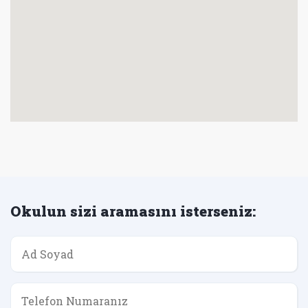
Okulun sizi aramasını isterseniz: