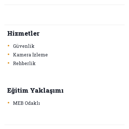
Hizmetler
•
Güvenlik
•
Kamera İzleme
•
Rehberlik
Eğitim Yaklaşımı
•
MEB Odaklı