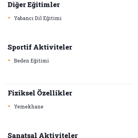
Diğer Eğitimler
•
Yabancı Dil Eğitimi
Sportif Aktiviteler
•
Beden Eğitimi
Fiziksel Özellikler
•
Yemekhane
Sanatsal Aktiviteler