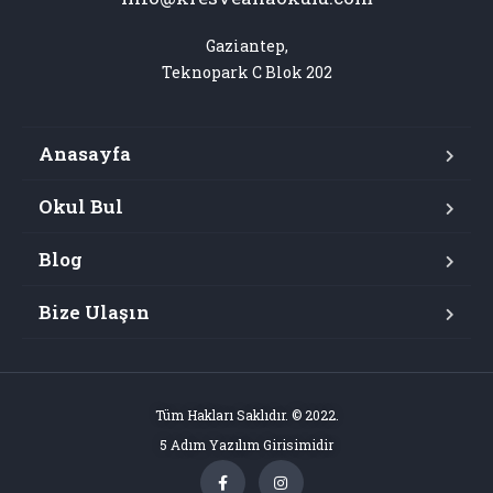
Gaziantep,

Teknopark C Blok 202
Anasayfa
Okul Bul
Blog
Bize Ulaşın
Tüm Hakları Saklıdır. © 2022.
5 Adım Yazılım Girisimidir