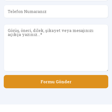
Formu Gönder