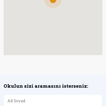
Okulun sizi aramasını isterseniz: