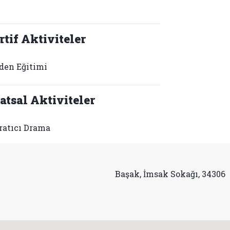
rtif Aktiviteler
den Eğitimi
atsal Aktiviteler
ratıcı Drama
Başak, İmsak Sokağı, 34306