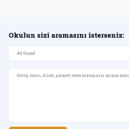
Okulun sizi aramasını isterseniz: