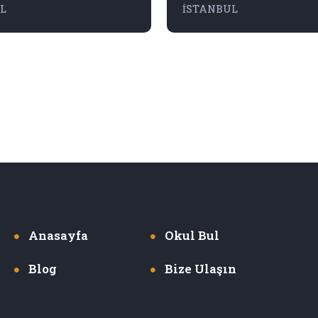
L
İSTANBUL
Anasayfa
Okul Bul
Blog
Bize Ulaşın