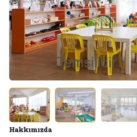
Hakkımızda