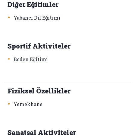
Diğer Eğitimler
•
Yabancı Dil Eğitimi
Sportif Aktiviteler
•
Beden Eğitimi
Fiziksel Özellikler
•
Yemekhane
Sanatsal Aktiviteler