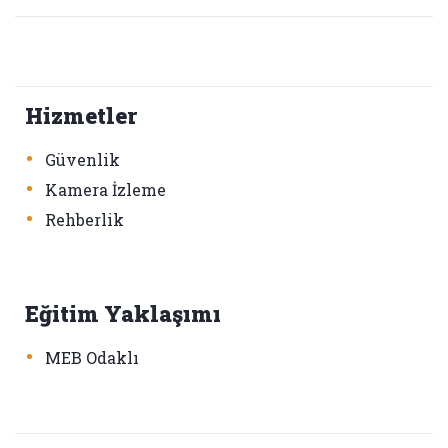
Hizmetler
•
Güvenlik
•
Kamera İzleme
•
Rehberlik
Eğitim Yaklaşımı
•
MEB Odaklı