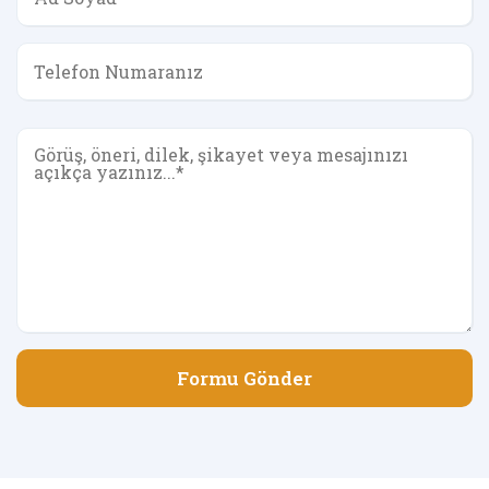
Formu Gönder