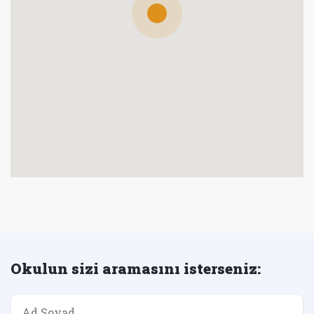
Okulun sizi aramasını isterseniz: