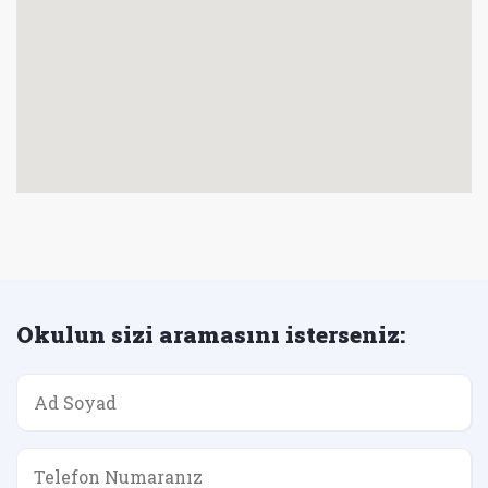
Okulun sizi aramasını isterseniz: