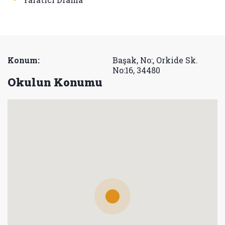
Konum:
Başak, No:, Orkide Sk.
No:16, 34480
Okulun Konumu