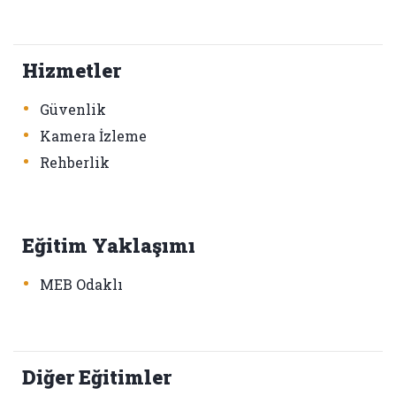
Hizmetler
•
Güvenlik
•
Kamera İzleme
•
Rehberlik
Eğitim Yaklaşımı
•
MEB Odaklı
Diğer Eğitimler