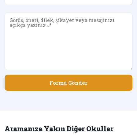
Formu Gönder
Aramanıza Yakın Diğer Okullar