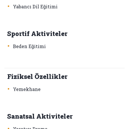
•
Yabancı Dil Eğitimi
Sportif Aktiviteler
•
Beden Eğitimi
Fiziksel Özellikler
•
Yemekhane
Sanatsal Aktiviteler
•
Yaratıcı Drama