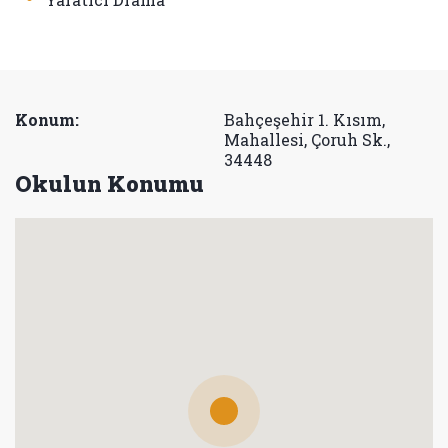
Konum:
Bahçeşehir 1. Kısım,
Mahallesi, Çoruh Sk.,
34448
Okulun Konumu