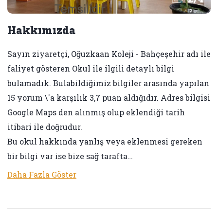
Hakkımızda
Sayın ziyaretçi, Oğuzkaan Koleji - Bahçeşehir adı ile
faliyet gösteren Okul ile ilgili detaylı bilgi
bulamadık. Bulabildiğimiz bilgiler arasında yapılan
15 yorum \'a karşılık 3,7 puan aldığıdır. Adres bilgisi
Google Maps den alınmış olup eklendiği tarih
itibari ile doğrudur.
Bu okul hakkında yanlış veya eklenmesi gereken
bir bilgi var ise bize sağ tarafta…
Daha Fazla Göster