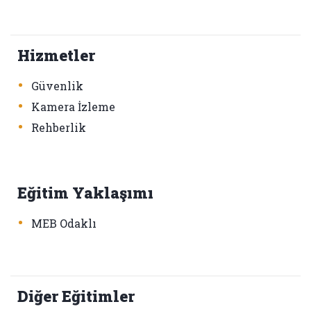
Hizmetler
•
Güvenlik
•
Kamera İzleme
•
Rehberlik
Eğitim Yaklaşımı
•
MEB Odaklı
Diğer Eğitimler