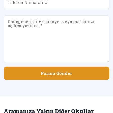
Formu Gönder
Aramanıza Yakın Diğer Okullar