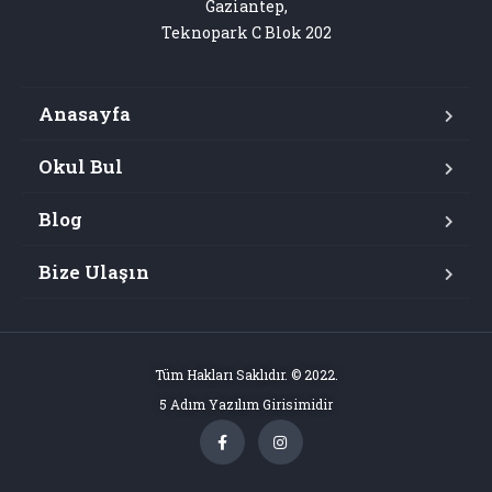
Gaziantep,

Teknopark C Blok 202
Anasayfa
Okul Bul
Blog
Bize Ulaşın
Tüm Hakları Saklıdır. © 2022.
5 Adım Yazılım Girisimidir