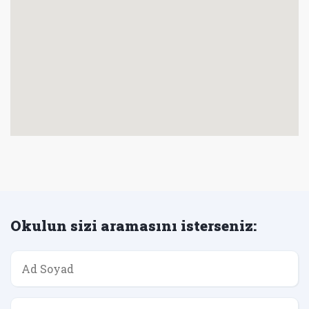
Okulun sizi aramasını isterseniz: