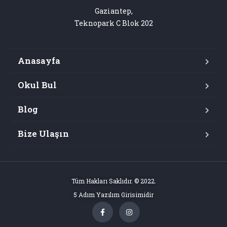
Gaziantep,

Teknopark C Blok 202
Anasayfa
Okul Bul
Blog
Bize Ulaşın
Tüm Hakları Saklıdır. © 2022.
5 Adım Yazılım Girisimidir