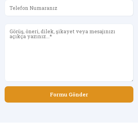
Formu Gönder