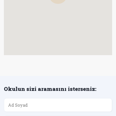
Okulun sizi aramasını isterseniz: