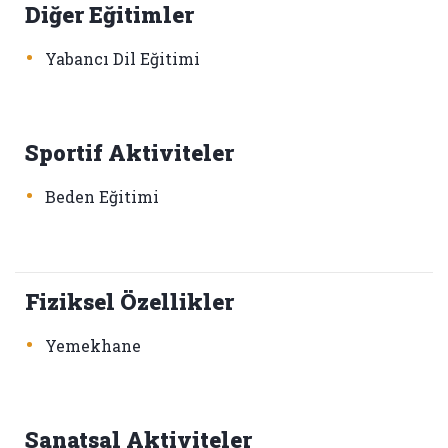
Diğer Eğitimler
•
Yabancı Dil Eğitimi
Sportif Aktiviteler
•
Beden Eğitimi
Fiziksel Özellikler
•
Yemekhane
Sanatsal Aktiviteler