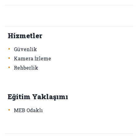
Hizmetler
•
Güvenlik
•
Kamera İzleme
•
Rehberlik
Eğitim Yaklaşımı
•
MEB Odaklı