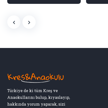
Türkiye de ki tüm Kreş ve
Anaokullarını bulup, kıyaslayıp,
hakkında yorum yaparak, sizi