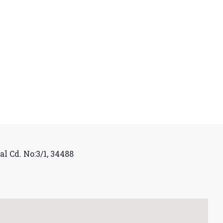
al Cd. No:3/1, 34488