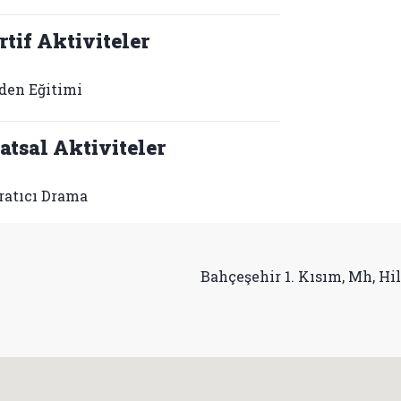
rtif Aktiviteler
den Eğitimi
atsal Aktiviteler
ratıcı Drama
Bahçeşehir 1. Kısım, Mh, Hil