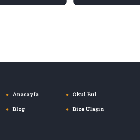
Anasayfa
Okul Bul
Blog
Bize Ulaşın