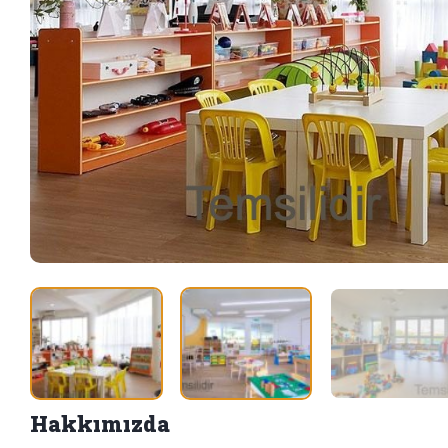
Hakkımızda