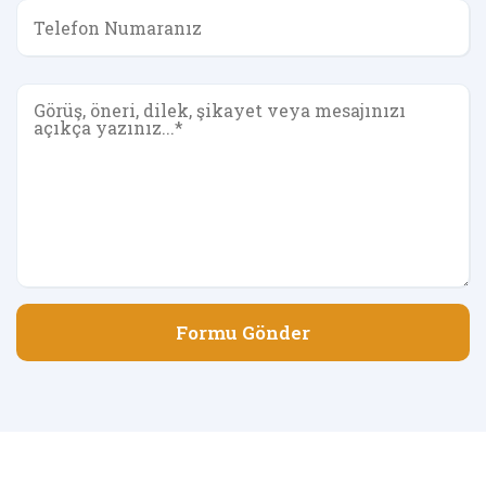
Formu Gönder