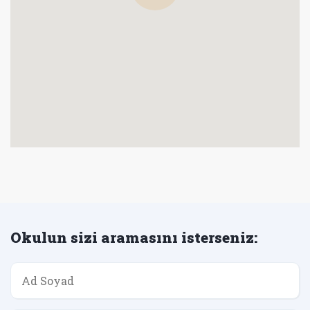
Okulun sizi aramasını isterseniz: