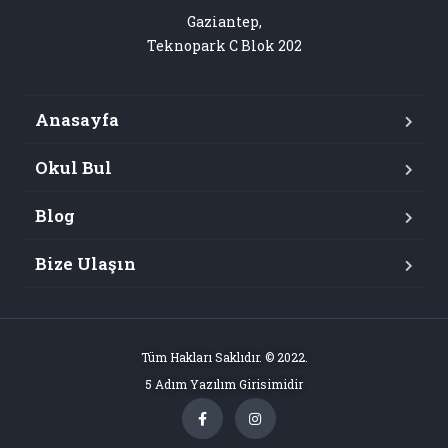
Gaziantep,

Teknopark C Blok 202
Anasayfa
Okul Bul
Blog
Bize Ulaşın
Tüm Hakları Saklıdır. © 2022.
5 Adım Yazılım Girisimidir