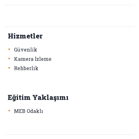
Hizmetler
•
Güvenlik
•
Kamera İzleme
•
Rehberlik
Eğitim Yaklaşımı
•
MEB Odaklı