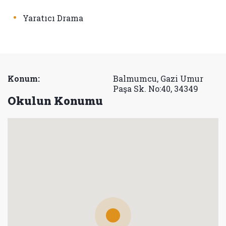
•
Yaratıcı Drama
Konum:
Balmumcu, Gazi Umur
Paşa Sk. No:40, 34349
Okulun Konumu