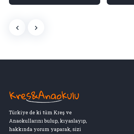
Türkiye de ki tüm Kreş ve
Anaokullarını bulup, kıyaslayıp,
hakkında yorum yaparak, sizi