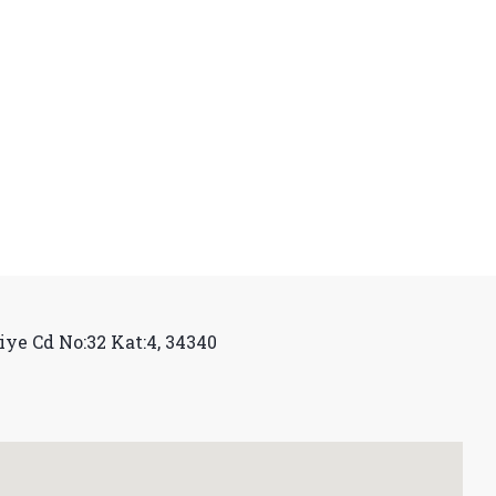
iye Cd No:32 Kat:4, 34340