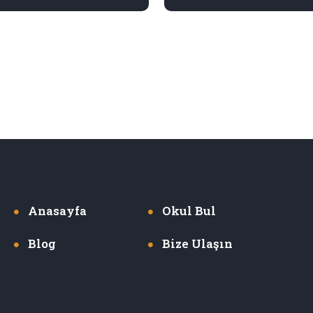
Anasayfa
Okul Bul
Blog
Bize Ulaşın