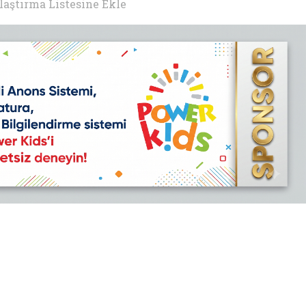
laştırma Listesine Ekle