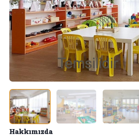
Hakkımızda