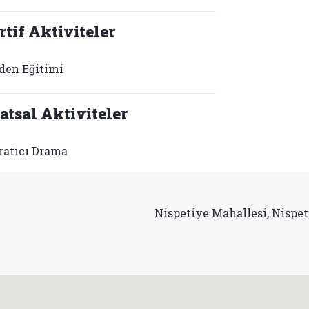
rtif Aktiviteler
den Eğitimi
atsal Aktiviteler
ratıcı Drama
Nispetiye Mahallesi, Nispet