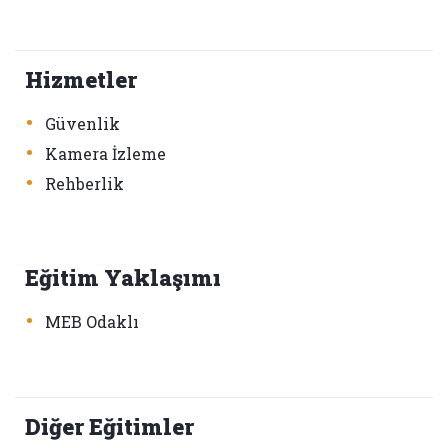
Hizmetler
•
Güvenlik
•
Kamera İzleme
•
Rehberlik
Eğitim Yaklaşımı
•
MEB Odaklı
Diğer Eğitimler