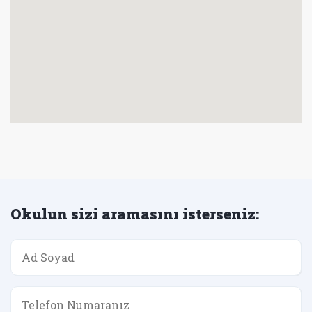
Okulun sizi aramasını isterseniz: