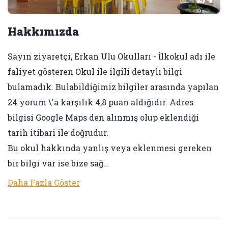
Hakkımızda
Sayın ziyaretçi, Erkan Ulu Okulları - İlkokul adı ile
faliyet gösteren Okul ile ilgili detaylı bilgi
bulamadık. Bulabildiğimiz bilgiler arasında yapılan
24 yorum \'a karşılık 4,8 puan aldığıdır. Adres
bilgisi Google Maps den alınmış olup eklendiği
tarih itibari ile doğrudur.
Bu okul hakkında yanlış veya eklenmesi gereken
bir bilgi var ise bize sağ…
Daha Fazla Göster