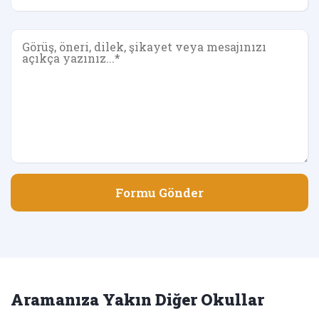
Formu Gönder
Aramanıza Yakın Diğer Okullar