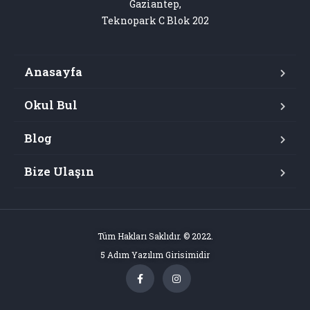
Gaziantep,

Teknopark C Blok 202
Anasayfa
Okul Bul
Blog
Bize Ulaşın
Tüm Hakları Saklıdır. © 2022.
5 Adım Yazılım Girisimidir