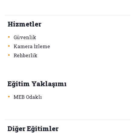
Hizmetler
•
Güvenlik
•
Kamera İzleme
•
Rehberlik
Eğitim Yaklaşımı
•
MEB Odaklı
Diğer Eğitimler