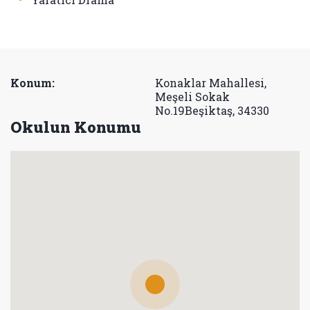
Konum:
Konaklar Mahallesi,
Meşeli Sokak
No.19Beşiktaş, 34330
Okulun Konumu