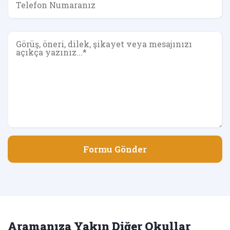
Formu Gönder
Aramanıza Yakın Diğer Okullar