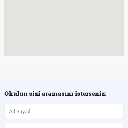
Okulun sizi aramasını isterseniz: