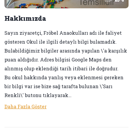
Hakkımızda
Sayın ziyaretçi, Fröbel Anaokulları adı ile faliyet
gösteren Okul ile ilgili detaylı bilgi bulamadık.
Bulabildiğimiz bilgiler arasında yapılan \'a karşılık
puan aldığıdır. Adres bilgisi Google Maps den
alınmış olup eklendiği tarih itibari ile doğrudur.
Bu okul hakkında yanlış veya eklenmesi gereken
bir bilgi var ise bize sağ tarafta bulunan \'Sarı
Renkli\' butonu tıklayarak…
Daha Fazla Göster