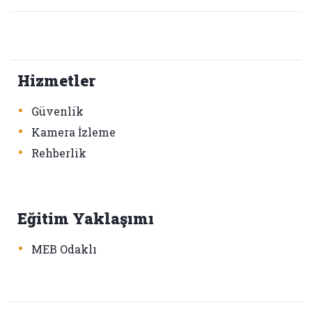
Hizmetler
•
Güvenlik
•
Kamera İzleme
•
Rehberlik
Eğitim Yaklaşımı
•
MEB Odaklı