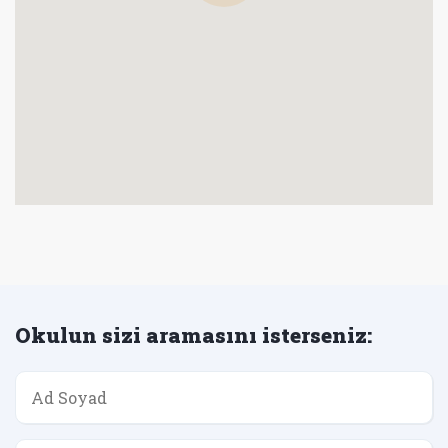
Okulun sizi aramasını isterseniz: