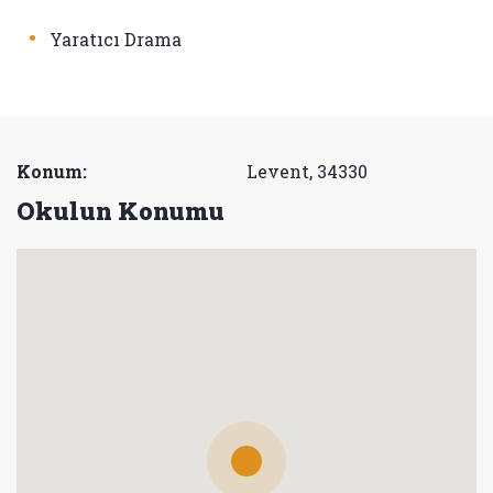
•
Yaratıcı Drama
Konum:
Levent, 34330
Okulun Konumu