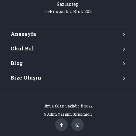
Gaziantep,

Teknopark C Blok 202
Anasayfa
Okul Bul
Blog
Bize Ulaşın
Tüm Hakları Saklıdır. © 2022.
5 Adım Yazılım Girisimidir