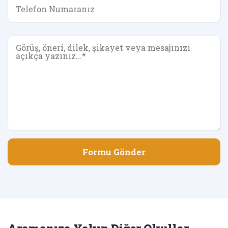
Formu Gönder