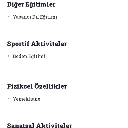
Diğer Eğitimler
•
Yabancı Dil Eğitimi
Sportif Aktiviteler
•
Beden Eğitimi
Fiziksel Özellikler
•
Yemekhane
Sanatsal Aktiviteler