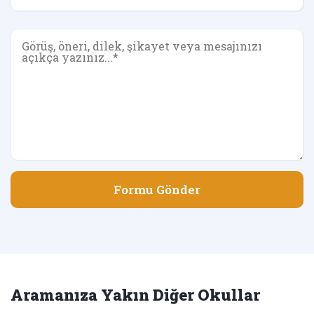
Formu Gönder
Aramanıza Yakın Diğer Okullar