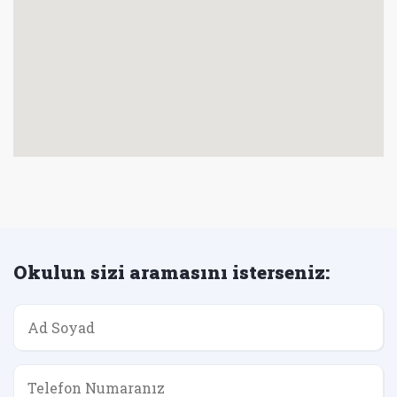
Okulun sizi aramasını isterseniz: