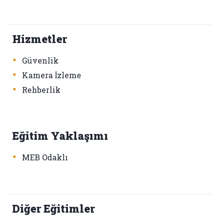
Hizmetler
•
Güvenlik
•
Kamera İzleme
•
Rehberlik
Eğitim Yaklaşımı
•
MEB Odaklı
Diğer Eğitimler