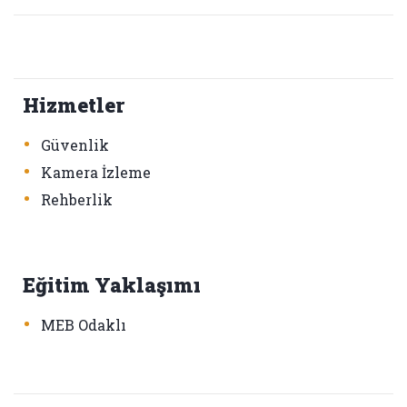
Hizmetler
•
Güvenlik
•
Kamera İzleme
•
Rehberlik
Eğitim Yaklaşımı
•
MEB Odaklı