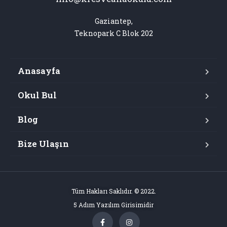
Gaziantep,

Teknopark C Blok 202
Anasayfa
Okul Bul
Blog
Bize Ulaşın
Tüm Hakları Saklıdır. © 2022.
5 Adım Yazılım Girisimidir