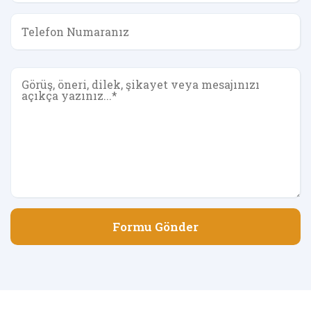
Formu Gönder