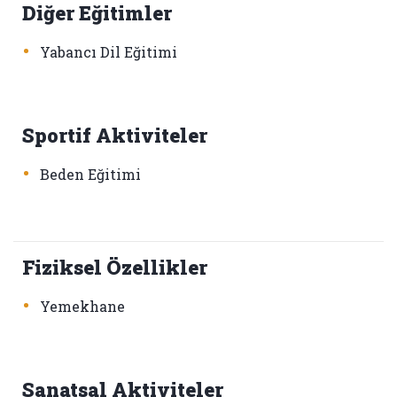
Diğer Eğitimler
•
Yabancı Dil Eğitimi
Sportif Aktiviteler
•
Beden Eğitimi
Fiziksel Özellikler
•
Yemekhane
Sanatsal Aktiviteler