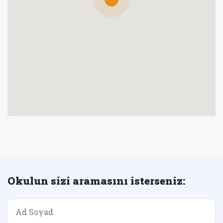
Okulun sizi aramasını isterseniz: