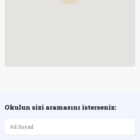
Okulun sizi aramasını isterseniz: