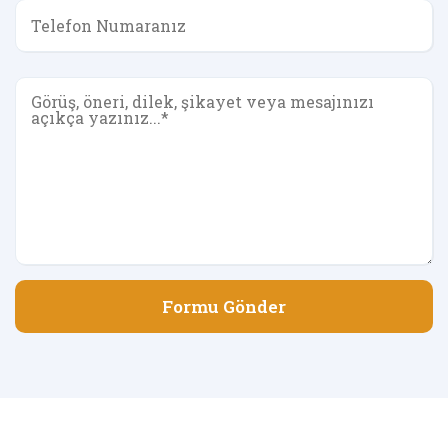
Formu Gönder