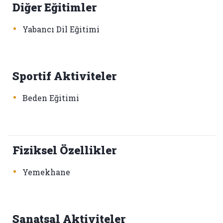
Diğer Eğitimler
•
Yabancı Dil Eğitimi
Sportif Aktiviteler
•
Beden Eğitimi
Fiziksel Özellikler
•
Yemekhane
Sanatsal Aktiviteler