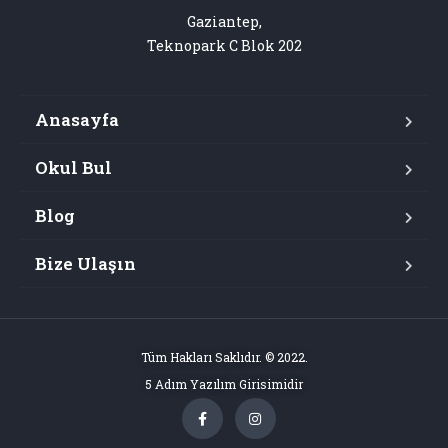
Gaziantep,

Teknopark C Blok 202
Anasayfa
Okul Bul
Blog
Bize Ulaşın
Tüm Hakları Saklıdır. © 2022.
5 Adım Yazılım Girisimidir