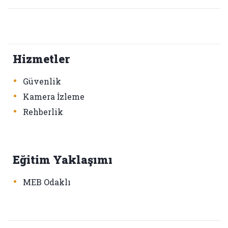
Hizmetler
•
Güvenlik
•
Kamera İzleme
•
Rehberlik
Eğitim Yaklaşımı
•
MEB Odaklı