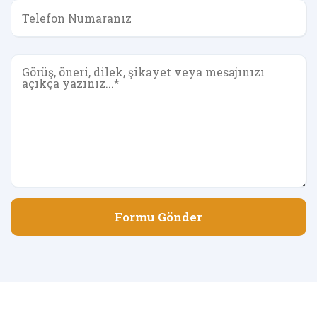
Formu Gönder