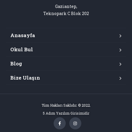
Gaziantep,

Teknopark C Blok 202
Anasayfa
Okul Bul
Blog
Bize Ulaşın
Tüm Hakları Saklıdır. © 2022.
5 Adım Yazılım Girisimidir