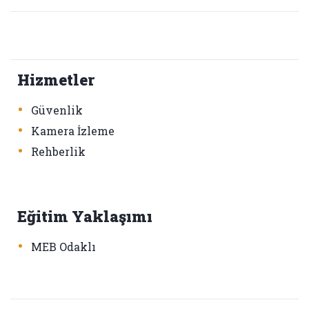
Hizmetler
•
Güvenlik
•
Kamera İzleme
•
Rehberlik
Eğitim Yaklaşımı
•
MEB Odaklı