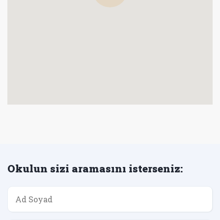
Okulun sizi aramasını isterseniz: