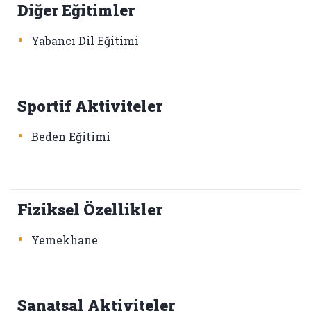
Diğer Eğitimler
•
Yabancı Dil Eğitimi
Sportif Aktiviteler
•
Beden Eğitimi
Fiziksel Özellikler
•
Yemekhane
Sanatsal Aktiviteler