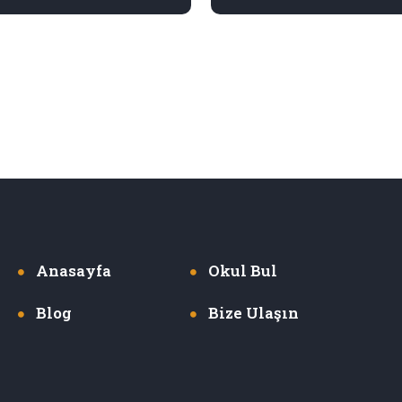
Anasayfa
Okul Bul
Blog
Bize Ulaşın