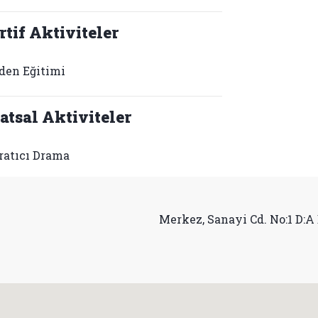
rtif Aktiviteler
den Eğitimi
atsal Aktiviteler
ratıcı Drama
Merkez, Sanayi Cd. No:1 D:A