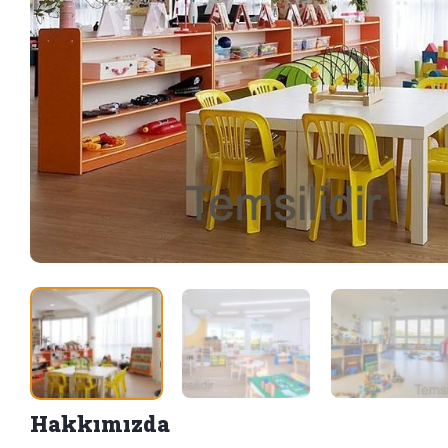
Hakkımızda