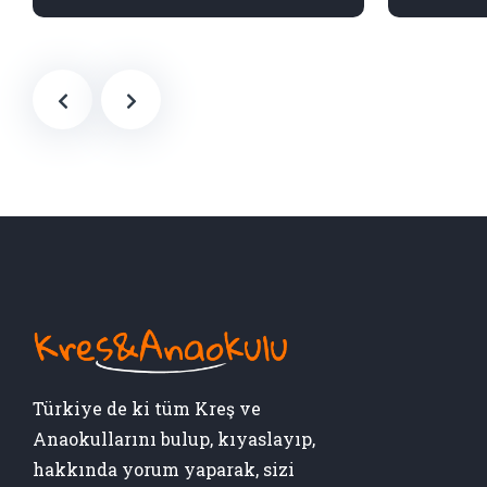
Türkiye de ki tüm Kreş ve
Anaokullarını bulup, kıyaslayıp,
hakkında yorum yaparak, sizi