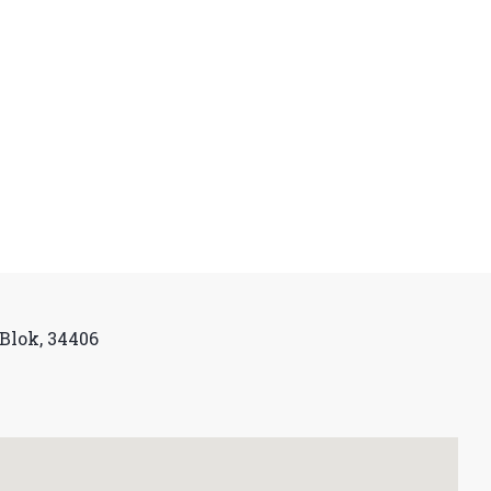
 Blok, 34406