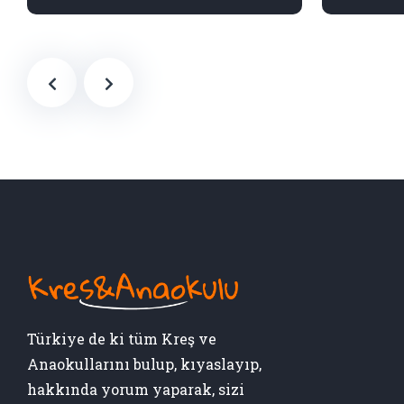
Türkiye de ki tüm Kreş ve
Anaokullarını bulup, kıyaslayıp,
hakkında yorum yaparak, sizi