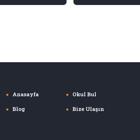
Anasayfa
Okul Bul
Blog
Bize Ulaşın