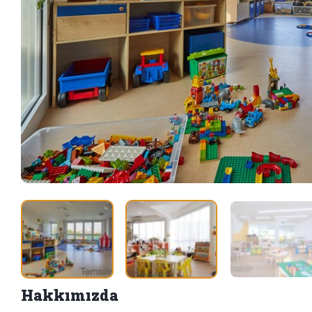
Hakkımızda