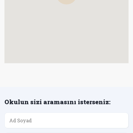
Okulun sizi aramasını isterseniz: