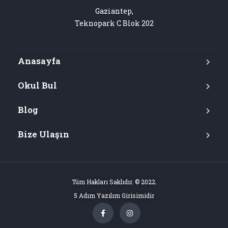
Gaziantep,

Teknopark C Blok 202
Anasayfa
Okul Bul
Blog
Bize Ulaşın
Tüm Hakları Saklıdır. © 2022.
5 Adım Yazılım Girisimidir