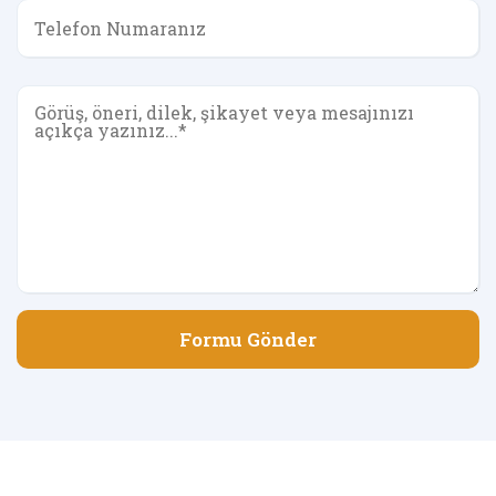
Formu Gönder