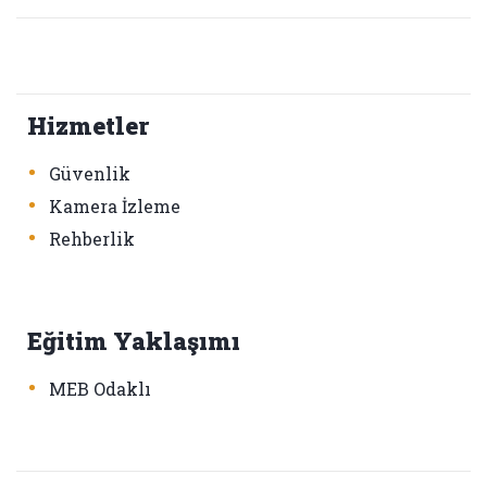
Hizmetler
•
Güvenlik
•
Kamera İzleme
•
Rehberlik
Eğitim Yaklaşımı
•
MEB Odaklı