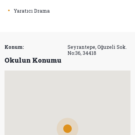
•
Yaratıcı Drama
Konum:
Seyrantepe, Oğuzeli Sok.
No:36, 34418
Okulun Konumu