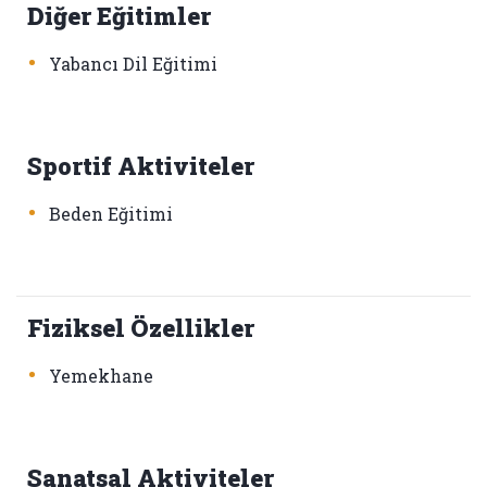
Diğer Eğitimler
•
Yabancı Dil Eğitimi
Sportif Aktiviteler
•
Beden Eğitimi
Fiziksel Özellikler
•
Yemekhane
Sanatsal Aktiviteler