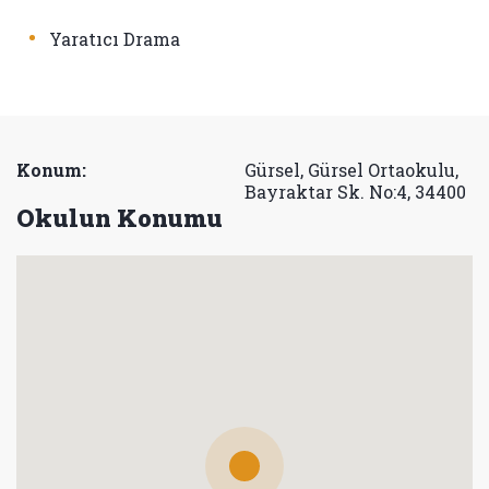
•
Yaratıcı Drama
Konum:
Gürsel, Gürsel Ortaokulu,
Bayraktar Sk. No:4, 34400
Okulun Konumu