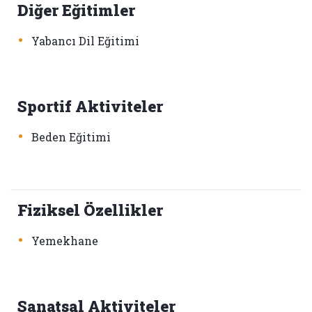
Diğer Eğitimler
•
Yabancı Dil Eğitimi
Sportif Aktiviteler
•
Beden Eğitimi
Fiziksel Özellikler
•
Yemekhane
Sanatsal Aktiviteler