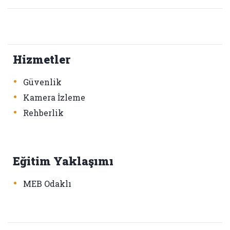
Hizmetler
•
Güvenlik
•
Kamera İzleme
•
Rehberlik
Eğitim Yaklaşımı
•
MEB Odaklı