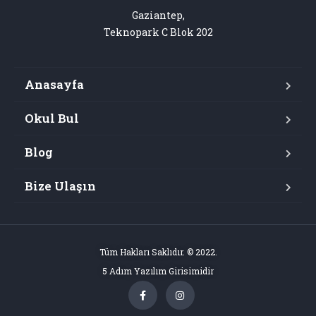
Gaziantep,

Teknopark C Blok 202
Anasayfa
Okul Bul
Blog
Bize Ulaşın
Tüm Hakları Saklıdır. © 2022.
5 Adım Yazılım Girisimidir