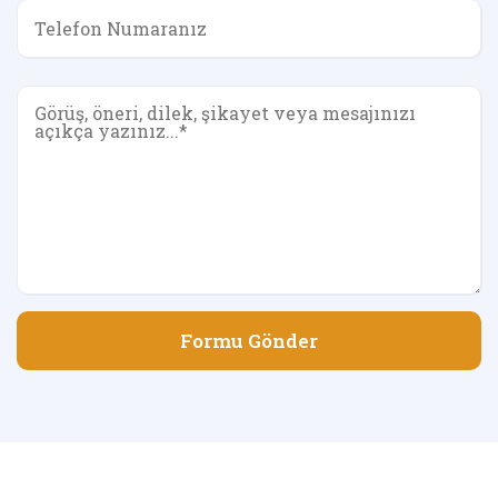
Formu Gönder