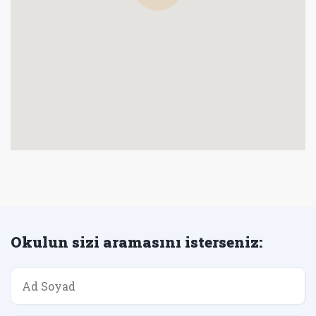
Okulun sizi aramasını isterseniz: