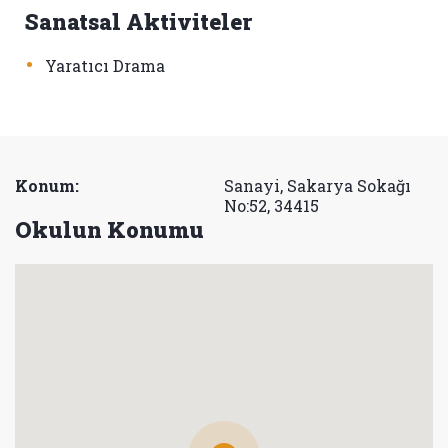
Sanatsal Aktiviteler
•
Yaratıcı Drama
Konum:
Sanayi, Sakarya Sokağı
No:52, 34415
Okulun Konumu