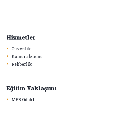
Hizmetler
•
Güvenlik
•
Kamera İzleme
•
Rehberlik
Eğitim Yaklaşımı
•
MEB Odaklı