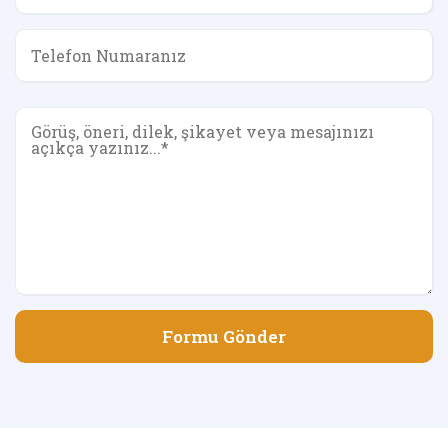
Formu Gönder