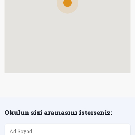
Okulun sizi aramasını isterseniz: