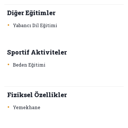
Diğer Eğitimler
•
Yabancı Dil Eğitimi
Sportif Aktiviteler
•
Beden Eğitimi
Fiziksel Özellikler
•
Yemekhane