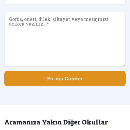
Formu Gönder
Aramanıza Yakın Diğer Okullar