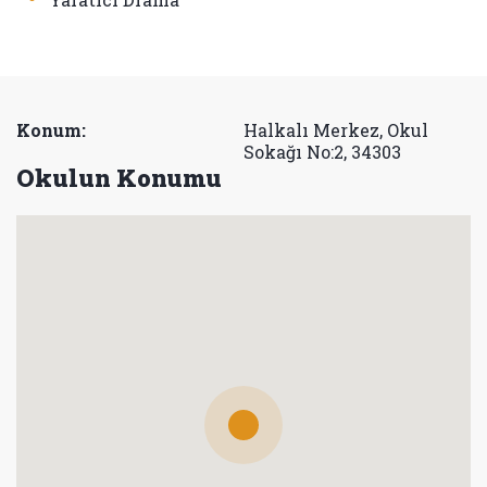
Konum:
Halkalı Merkez, Okul
Sokağı No:2, 34303
Okulun Konumu