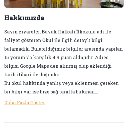
Hakkımızda
Sayın ziyaretçi, Büyük Halkalı İlkokulu adı ile
faliyet gösteren Okul ile ilgili detaylı bilgi
bulamadık. Bulabildiğimiz bilgiler arasında yapılan
15 yorum \'a karşılık 4.9 puan aldığıdır. Adres
bilgisi Google Maps den alınmış olup eklendiği
tarih itibari ile doğrudur.
Bu okul hakkında yanlış veya eklenmesi gereken
bir bilgi var ise bize sağ tarafta bulunan…
Daha Fazla Göster