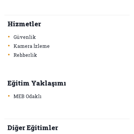
Hizmetler
•
Güvenlik
•
Kamera İzleme
•
Rehberlik
Eğitim Yaklaşımı
•
MEB Odaklı
Diğer Eğitimler