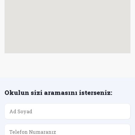
Okulun sizi aramasını isterseniz: