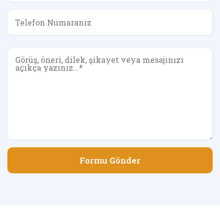
Formu Gönder