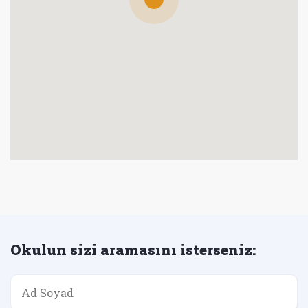
Okulun sizi aramasını isterseniz: