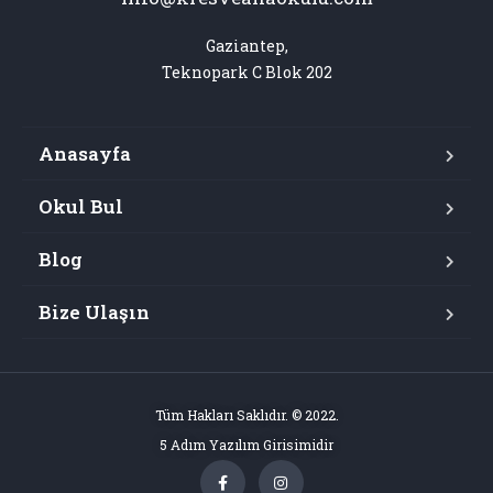
Gaziantep,

Teknopark C Blok 202
Anasayfa
Okul Bul
Blog
Bize Ulaşın
Tüm Hakları Saklıdır. © 2022.
5 Adım Yazılım Girisimidir