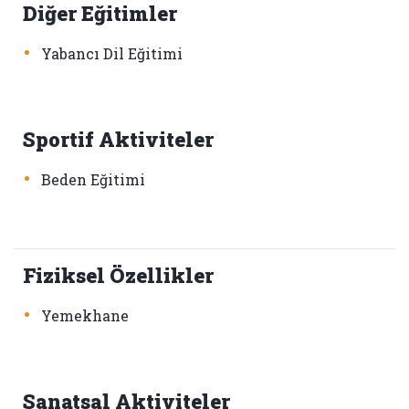
Diğer Eğitimler
•
Yabancı Dil Eğitimi
Sportif Aktiviteler
•
Beden Eğitimi
Fiziksel Özellikler
•
Yemekhane
Sanatsal Aktiviteler