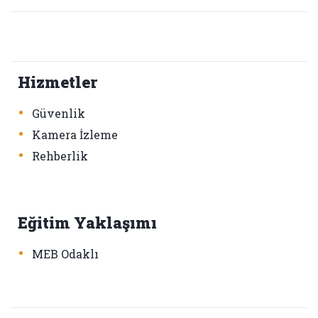
Hizmetler
•
Güvenlik
•
Kamera İzleme
•
Rehberlik
Eğitim Yaklaşımı
•
MEB Odaklı