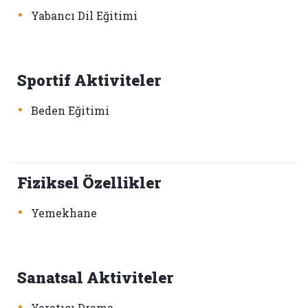
•
Yabancı Dil Eğitimi
Sportif Aktiviteler
•
Beden Eğitimi
Fiziksel Özellikler
•
Yemekhane
Sanatsal Aktiviteler
•
Yaratıcı Drama