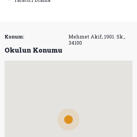
Konum:
Mehmet Akif, 1901. Sk.,
34100
Okulun Konumu