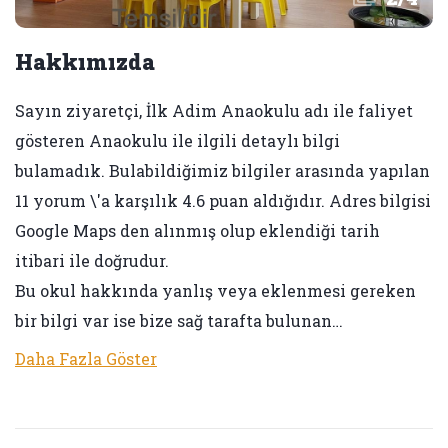
Hakkımızda
Sayın ziyaretçi, İlk Adim Anaokulu adı ile faliyet
gösteren Anaokulu ile ilgili detaylı bilgi
bulamadık. Bulabildiğimiz bilgiler arasında yapılan
11 yorum \'a karşılık 4.6 puan aldığıdır. Adres bilgisi
Google Maps den alınmış olup eklendiği tarih
itibari ile doğrudur.
Bu okul hakkında yanlış veya eklenmesi gereken
bir bilgi var ise bize sağ tarafta bulunan…
Daha Fazla Göster