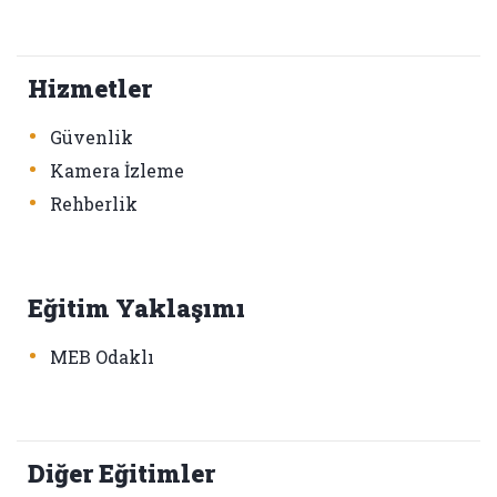
Hizmetler
•
Güvenlik
•
Kamera İzleme
•
Rehberlik
Eğitim Yaklaşımı
•
MEB Odaklı
Diğer Eğitimler