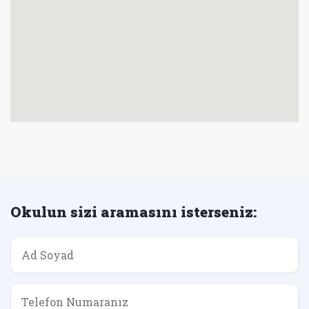
Okulun sizi aramasını isterseniz: