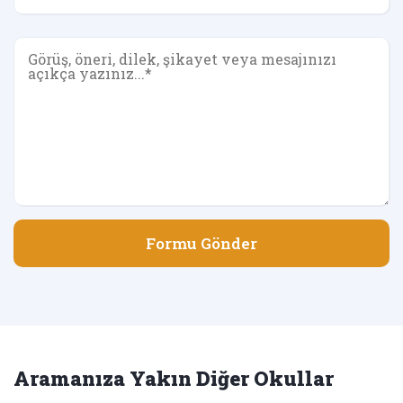
Formu Gönder
Aramanıza Yakın Diğer Okullar