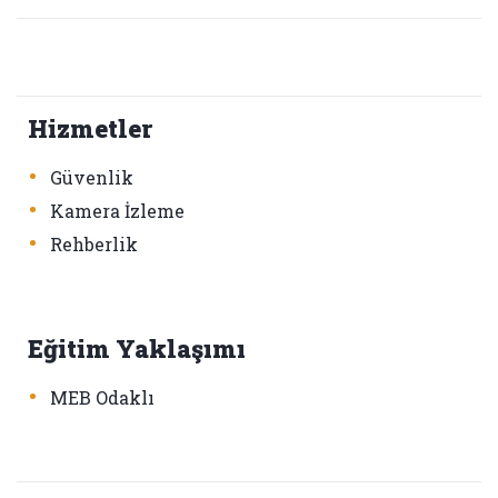
Hizmetler
•
Güvenlik
•
Kamera İzleme
•
Rehberlik
Eğitim Yaklaşımı
•
MEB Odaklı