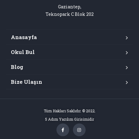
Gaziantep,

Teknopark C Blok 202
Anasayfa
Okul Bul
Blog
Bize Ulaşın
Tüm Hakları Saklıdır. © 2022.
5 Adım Yazılım Girisimidir