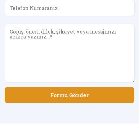
Formu Gönder