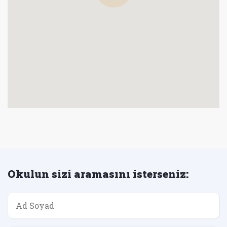
Okulun sizi aramasını isterseniz: