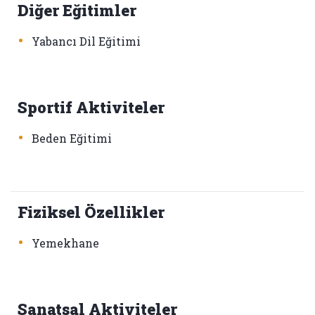
Diğer Eğitimler
•
Yabancı Dil Eğitimi
Sportif Aktiviteler
•
Beden Eğitimi
Fiziksel Özellikler
•
Yemekhane
Sanatsal Aktiviteler