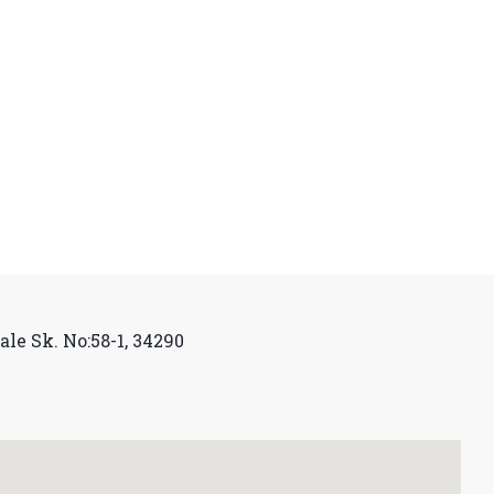
le Sk. No:58-1, 34290