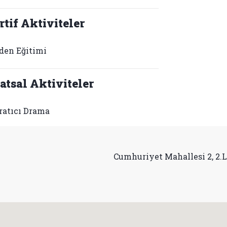
rtif Aktiviteler
den Eğitimi
atsal Aktiviteler
ratıcı Drama
Cumhuriyet Mahallesi 2, 2.La