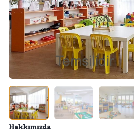
Hakkımızda