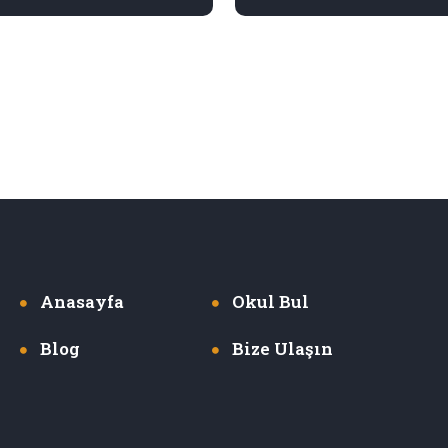
Anasayfa
Okul Bul
Blog
Bize Ulaşın