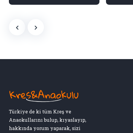
Türkiye de ki tüm Kreş ve
Anaokullarını bulup, kıyaslayıp,
hakkında yorum yaparak, sizi