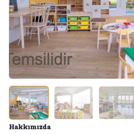
Hakkımızda