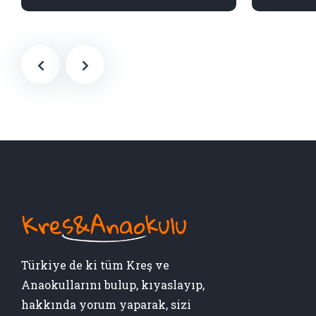
Türkiye de ki tüm Kreş ve
Anaokullarını bulup, kıyaslayıp,
hakkında yorum yaparak, sizi