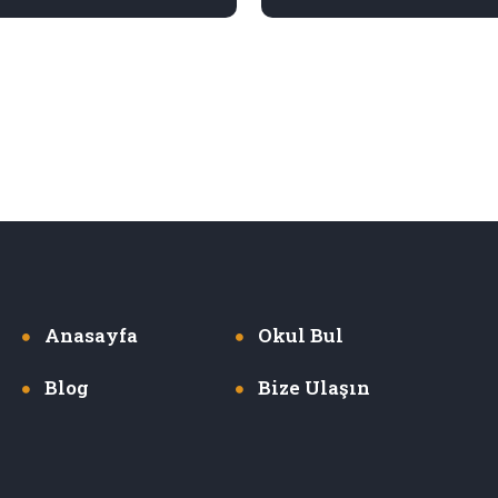
Anasayfa
Okul Bul
Blog
Bize Ulaşın