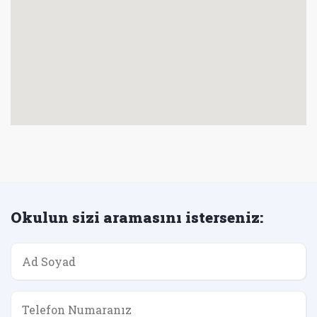
Okulun sizi aramasını isterseniz: