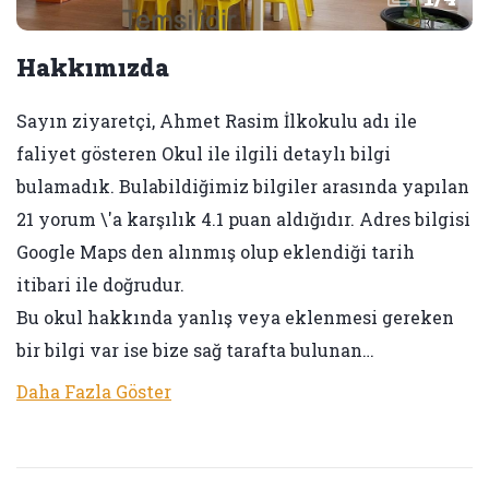
Hakkımızda
Sayın ziyaretçi, Ahmet Rasim İlkokulu adı ile
faliyet gösteren Okul ile ilgili detaylı bilgi
bulamadık. Bulabildiğimiz bilgiler arasında yapılan
21 yorum \'a karşılık 4.1 puan aldığıdır. Adres bilgisi
Google Maps den alınmış olup eklendiği tarih
itibari ile doğrudur.
Bu okul hakkında yanlış veya eklenmesi gereken
bir bilgi var ise bize sağ tarafta bulunan…
Daha Fazla Göster