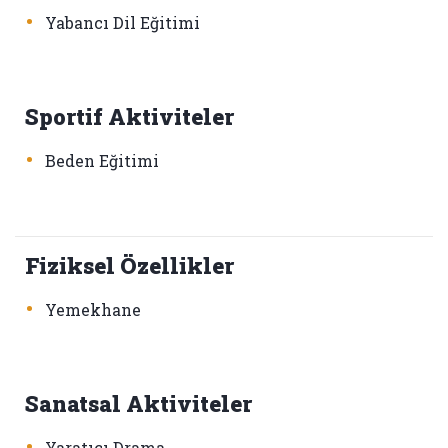
•
Yabancı Dil Eğitimi
Sportif Aktiviteler
•
Beden Eğitimi
Fiziksel Özellikler
•
Yemekhane
Sanatsal Aktiviteler
•
Yaratıcı Drama