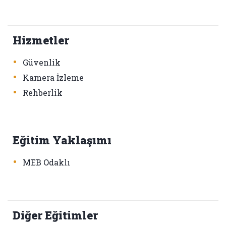
Hizmetler
•
Güvenlik
•
Kamera İzleme
•
Rehberlik
Eğitim Yaklaşımı
•
MEB Odaklı
Diğer Eğitimler