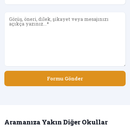
Formu Gönder
Aramanıza Yakın Diğer Okullar