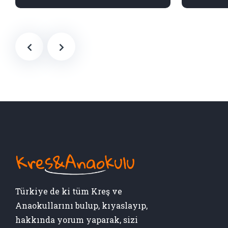
Türkiye de ki tüm Kreş ve
Anaokullarını bulup, kıyaslayıp,
hakkında yorum yaparak, sizi