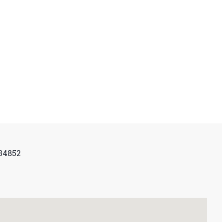
 34852