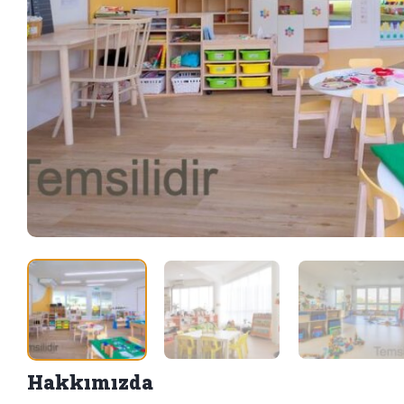
Hakkımızda