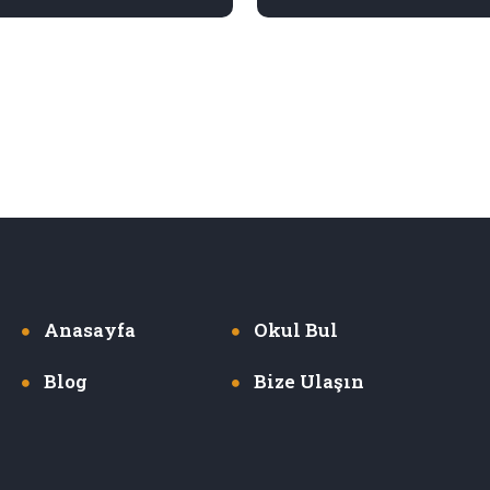
Anasayfa
Okul Bul
Blog
Bize Ulaşın