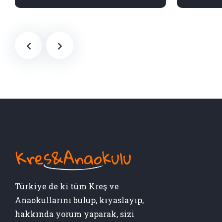
Türkiye de ki tüm Kreş ve
Anaokullarını bulup, kıyaslayıp,
hakkında yorum yaparak, sizi