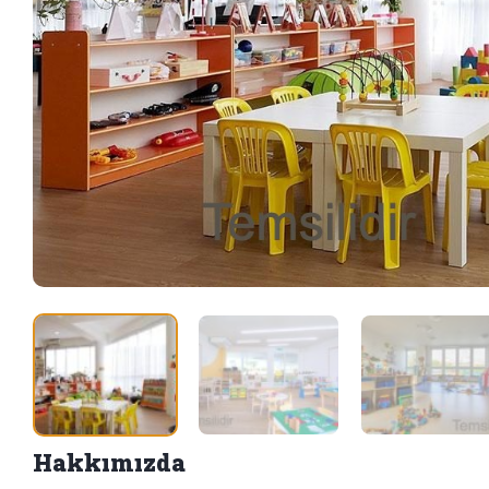
Hakkımızda