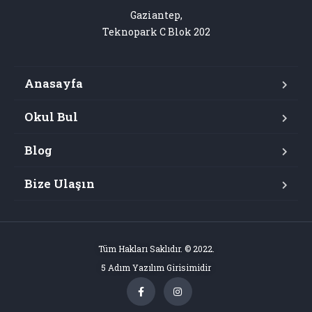
Gaziantep,

Teknopark C Blok 202
Anasayfa
Okul Bul
Blog
Bize Ulaşın
Tüm Hakları Saklıdır. © 2022.
5 Adım Yazılım Girisimidir