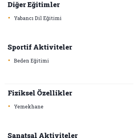
Diğer Eğitimler
•
Yabancı Dil Eğitimi
Sportif Aktiviteler
•
Beden Eğitimi
Fiziksel Özellikler
•
Yemekhane
Sanatsal Aktiviteler