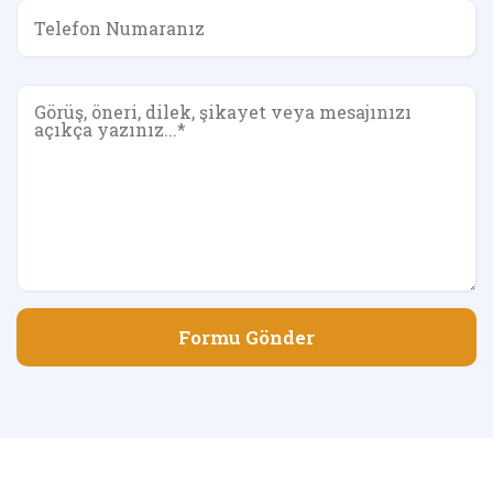
Formu Gönder