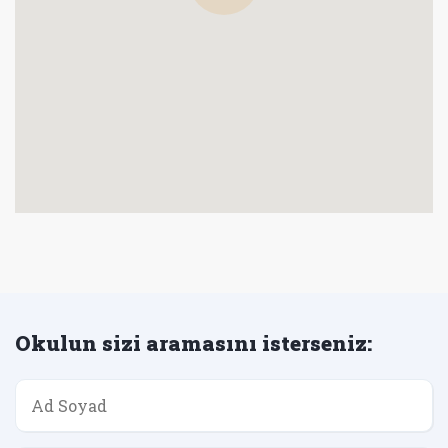
Okulun sizi aramasını isterseniz: