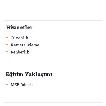
Hizmetler
•
Güvenlik
•
Kamera İzleme
•
Rehberlik
Eğitim Yaklaşımı
•
MEB Odaklı