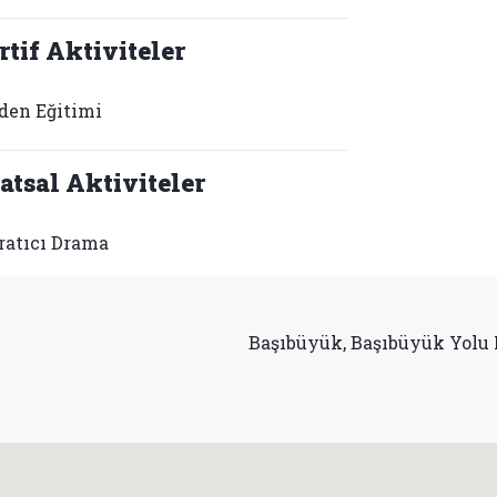
rtif Aktiviteler
den Eğitimi
atsal Aktiviteler
ratıcı Drama
Başıbüyük, Başıbüyük Yolu 