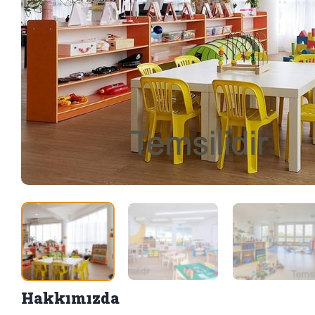
Hakkımızda