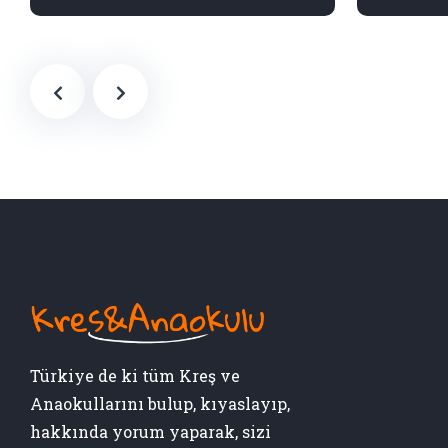
Türkiye de ki tüm Kreş ve
Anaokullarını bulup, kıyaslayıp,
hakkında yorum yaparak, sizi