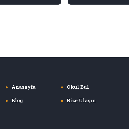
Anasayfa
Okul Bul
Blog
Bize Ulaşın