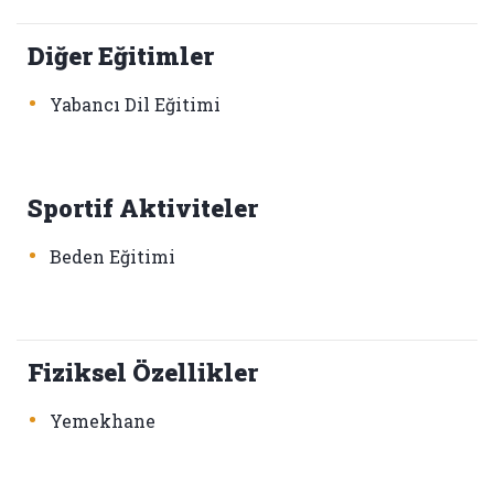
Diğer Eğitimler
•
Yabancı Dil Eğitimi
Sportif Aktiviteler
•
Beden Eğitimi
Fiziksel Özellikler
•
Yemekhane