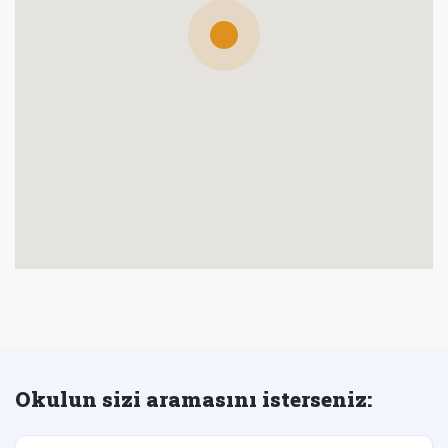
Okulun sizi aramasını isterseniz: