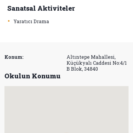
Sanatsal Aktiviteler
•
Yaratıcı Drama
Konum:
Altıntepe Mahallesi,
Küçükyalı Caddesi No:4/1
B Blok, 34840
Okulun Konumu