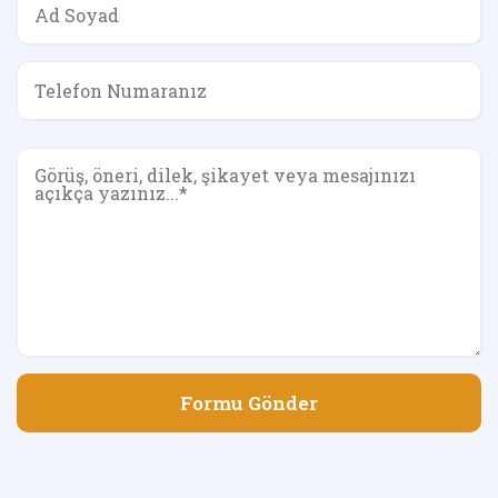
Formu Gönder