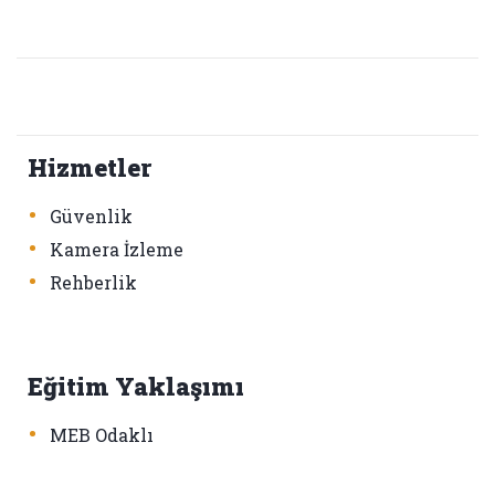
Hizmetler
•
Güvenlik
•
Kamera İzleme
•
Rehberlik
Eğitim Yaklaşımı
•
MEB Odaklı