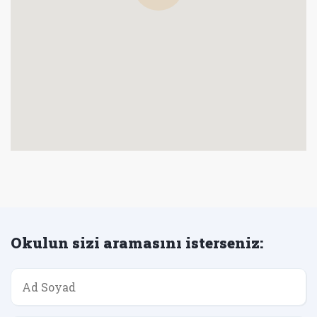
Okulun sizi aramasını isterseniz: