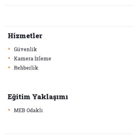
Hizmetler
•
Güvenlik
•
Kamera İzleme
•
Rehberlik
Eğitim Yaklaşımı
•
MEB Odaklı