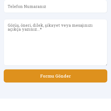
Formu Gönder