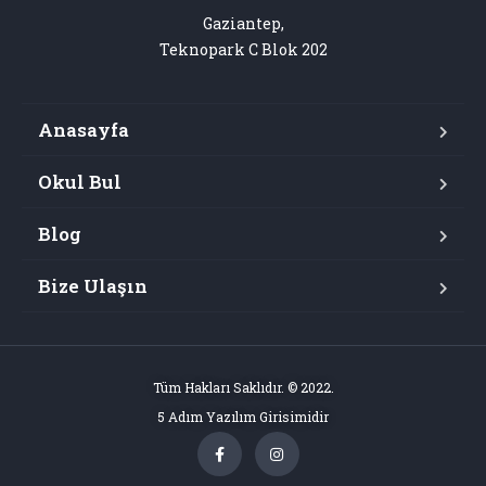
Gaziantep,

Teknopark C Blok 202
Anasayfa
Okul Bul
Blog
Bize Ulaşın
Tüm Hakları Saklıdır. © 2022.
5 Adım Yazılım Girisimidir