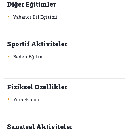
Diğer Eğitimler
•
Yabancı Dil Eğitimi
Sportif Aktiviteler
•
Beden Eğitimi
Fiziksel Özellikler
•
Yemekhane
Sanatsal Aktiviteler