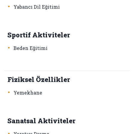
•
Yabancı Dil Eğitimi
Sportif Aktiviteler
•
Beden Eğitimi
Fiziksel Özellikler
•
Yemekhane
Sanatsal Aktiviteler
•
Yaratıcı Drama