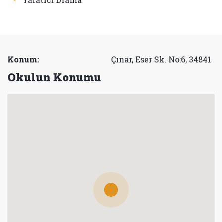
Konum:
Çınar, Eser Sk. No:6, 34841
Okulun Konumu