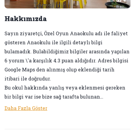
Hakkımızda
Sayın ziyaretçi, Özel Oyun Anaokulu adı ile faliyet
gösteren Anaokulu ile ilgili detaylı bilgi
bulamadık. Bulabildiğimiz bilgiler arasında yapılan
6 yorum \'a karşılık 4.3 puan aldığıdır. Adres bilgisi
Google Maps den alınmış olup eklendiği tarih
itibari ile doğrudur.
Bu okul hakkında yanlış veya eklenmesi gereken
bir bilgi var ise bize sağ tarafta bulunan…
Daha Fazla Göster