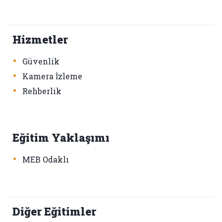
Hizmetler
•
Güvenlik
•
Kamera İzleme
•
Rehberlik
Eğitim Yaklaşımı
•
MEB Odaklı
Diğer Eğitimler