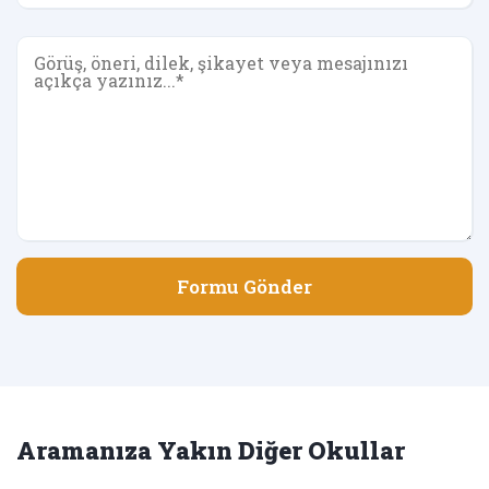
Formu Gönder
Aramanıza Yakın Diğer Okullar