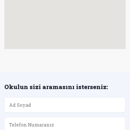
Okulun sizi aramasını isterseniz: